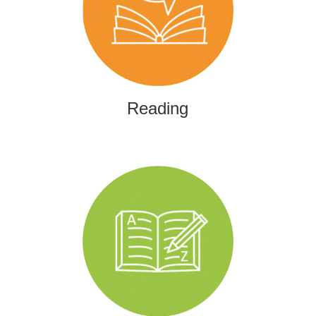
Reading