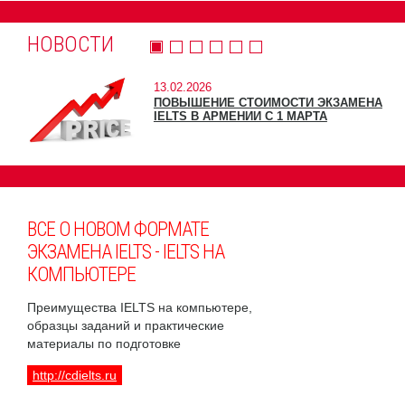
НОВОСТИ
13.02.2026
ПОВЫШЕНИЕ СТОИМОСТИ ЭКЗАМЕНА
IELTS В АРМЕНИИ С 1 МАРТА
ВСЕ О НОВОМ ФОРМАТЕ
ЭКЗАМЕНА IELTS - IELTS НА
КОМПЬЮТЕРЕ
Преимущества IELTS на компьютере,
образцы заданий и практические
материалы по подготовке
http://cdielts.ru