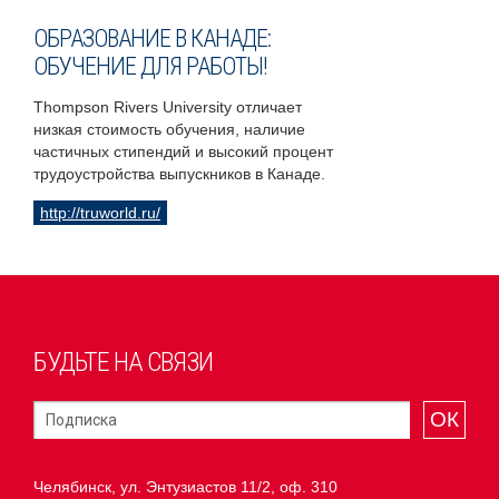
ОБРАЗОВАНИЕ В КАНАДЕ:
ОБУЧЕНИЕ ДЛЯ РАБОТЫ!
Thompson Rivers University отличает
низкая стоимость обучения, наличие
частичных стипендий и высокий процент
трудоустройства выпускников в Канаде.
http://truworld.ru/
БУДЬТЕ НА СВЯЗИ
ОК
Челябинск, ул. Энтузиастов 11/2, оф. 310