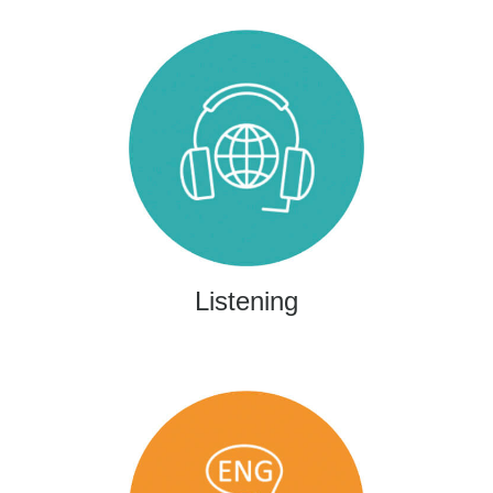
Listening