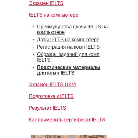
Экзамен IELTS
IELTS на компьютере
Преимущества сдачи IELTS на
компьютере
Даты IELTS на компьютере
Регистрация на комп IELTS
Образцы заданий для комп
IELTS
Практические материалы
для комп IELTS
Экзамен IELTS UKVI
Подготовка к IELTS
Результат IELTS
Как применить сертификат IELTS