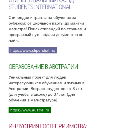
STUDENTS INTERNATIONAL
Стипендии и гранты на обучение за
рубежом: от школьной парты до мантии
магистра! Поиск стипендий по странам и
прозрачный путь подачи документов он-
лайн.
https://www.stipendiat.ru/
ОБРАЗОВАНИЕ В АВСТРАЛИИ
Уникальный проект для людей,
интересующихся обучением и жизнью в
Австралии. Возраст студентов: от 8 лет
(для учебы в школе) до 37 лет (для
обучения в магистратуре).
https://www.austral.ru
ИНДУСТРИЯ ГОСТЕПРИИМСТВА: