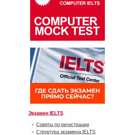
Экзамен IELTS
Советы по регистрации
Структура экзамена IELTS