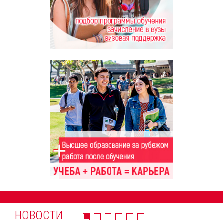
НОВОСТИ