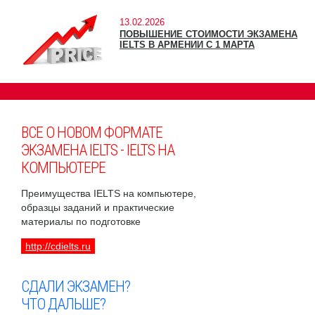
13.02.2026
ПОВЫШЕНИЕ СТОИМОСТИ ЭКЗАМЕНА
IELTS В АРМЕНИИ С 1 МАРТА
ВСЕ О НОВОМ ФОРМАТЕ
ЭКЗАМЕНА IELTS - IELTS НА
КОМПЬЮТЕРЕ
Преимущества IELTS на компьютере,
образцы заданий и практические
материалы по подготовке
http://cdielts.ru
СДАЛИ ЭКЗАМЕН?
ЧТО ДАЛЬШЕ?