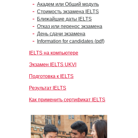
Академ или Общий модуль
Стоимость экзамена IELTS
Ближайшие даты IELTS
Отказ или перенос экзамена
День сдачи экзамена
Information for candidates (pdf)
IELTS на компьютере
Экзамен IELTS UKVI
Подготовка к IELTS
Результат IELTS
Как применить сертификат IELTS