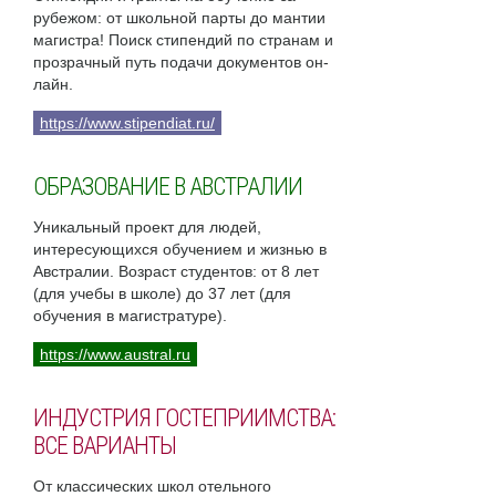
рубежом: от школьной парты до мантии
магистра! Поиск стипендий по странам и
прозрачный путь подачи документов он-
лайн.
https://www.stipendiat.ru/
ОБРАЗОВАНИЕ В АВСТРАЛИИ
Уникальный проект для людей,
интересующихся обучением и жизнью в
Австралии. Возраст студентов: от 8 лет
(для учебы в школе) до 37 лет (для
обучения в магистратуре).
https://www.austral.ru
ИНДУСТРИЯ ГОСТЕПРИИМСТВА:
ВСЕ ВАРИАНТЫ
От классических школ отельного