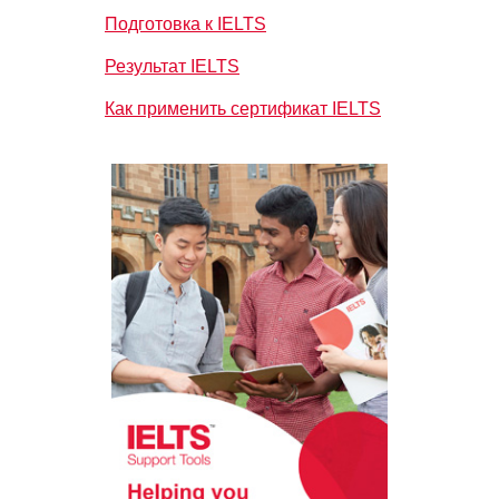
Подготовка к IELTS
Результат IELTS
Как применить сертификат IELTS