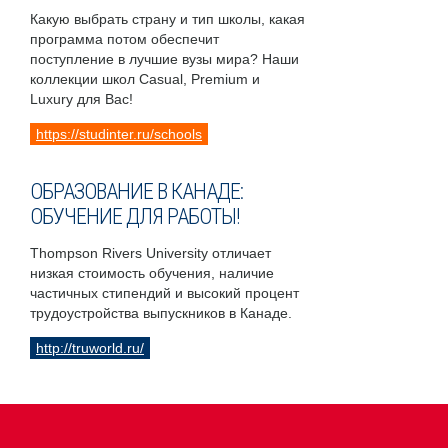
Какую выбрать страну и тип школы, какая
программа потом обеспечит
поступление в лучшие вузы мира? Наши
коллекции школ Casual, Premium и
Luxury для Вас!
https://studinter.ru/schools
ОБРАЗОВАНИЕ В КАНАДЕ:
ОБУЧЕНИЕ ДЛЯ РАБОТЫ!
Thompson Rivers University отличает
низкая стоимость обучения, наличие
частичных стипендий и высокий процент
трудоустройства выпускников в Канаде.
http://truworld.ru/