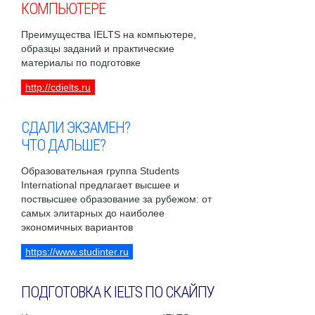
КОМПЬЮТЕРЕ
Преимущества IELTS на компьютере,
образцы заданий и практические
материалы по подготовке
http://cdielts.ru
СДАЛИ ЭКЗАМЕН?
ЧТО ДАЛЬШЕ?
Образовательная группа Students
International предлагает высшее и
поствысшее образование за рубежом: от
самых элитарных до наиболее
экономичных вариантов
https://www.studinter.ru
ПОДГОТОВКА К IELTS ПО СКАЙПУ