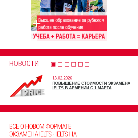
НОВОСТИ
13.02.2026
ПОВЫШЕНИЕ СТОИМОСТИ ЭКЗАМЕНА
IELTS В АРМЕНИИ С 1 МАРТА
ВСЕ О НОВОМ ФОРМАТЕ
ЭКЗАМЕНА IELTS - IELTS НА