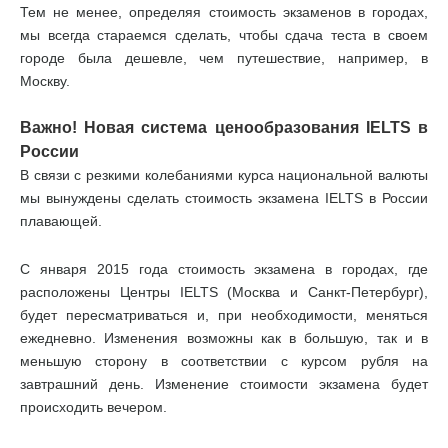
Тем не менее, определяя стоимость экзаменов в городах,
мы всегда стараемся сделать, чтобы сдача теста в своем
городе была дешевле, чем путешествие, например, в
Москву.
Важно! Новая система ценообразования IELTS в
России
В связи с резкими колебаниями курса национальной валюты
мы вынуждены сделать стоимость экзамена IELTS в России
плавающей.
С января 2015 года стоимость экзамена в городах, где
расположены Центры IELTS (Москва и Санкт-Петербург),
будет пересматриваться и, при необходимости, меняться
ежедневно. Изменения возможны как в большую, так и в
меньшую сторону в соответствии с курсом рубля на
завтрашний день. Изменение стоимости экзамена будет
происходить вечером.