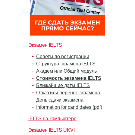
Экзамен IELTS
Советы по регистрации
Структура экзамена IELTS
Академ или Общий модуль
Стоимость экзамена IELTS
Ближайшие даты IELTS
Отказ или перенос экзамена
День сдачи экзамена
Information for candidates (pdf)
IELTS на компьютере
Экзамен IELTS UKVI