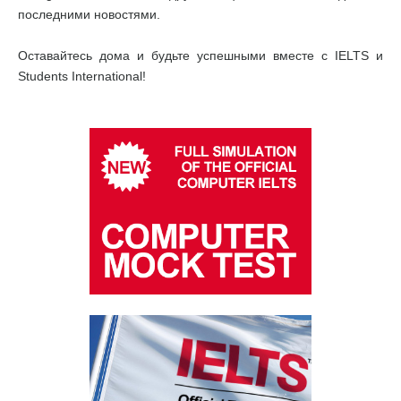
последними новостями.
Оставайтесь дома и будьте успешными вместе с IELTS и
Students International!