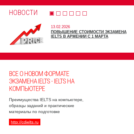
НОВОСТИ
13.02.2026
ПОВЫШЕНИЕ СТОИМОСТИ ЭКЗАМЕНА
IELTS В АРМЕНИИ С 1 МАРТА
ВСЕ О НОВОМ ФОРМАТЕ
ЭКЗАМЕНА IELTS - IELTS НА
КОМПЬЮТЕРЕ
Преимущества IELTS на компьютере,
образцы заданий и практические
материалы по подготовке
http://cdielts.ru