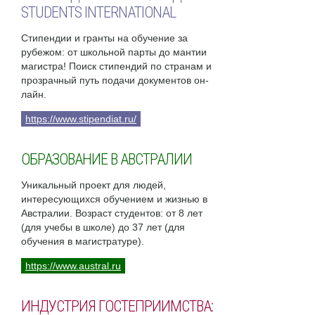
STUDENTS INTERNATIONAL
Стипендии и гранты на обучение за
рубежом: от школьной парты до мантии
магистра! Поиск стипендий по странам и
прозрачный путь подачи документов он-
лайн.
https://www.stipendiat.ru/
ОБРАЗОВАНИЕ В АВСТРАЛИИ
Уникальный проект для людей,
интересующихся обучением и жизнью в
Австралии. Возраст студентов: от 8 лет
(для учебы в школе) до 37 лет (для
обучения в магистратуре).
https://www.austral.ru
ИНДУСТРИЯ ГОСТЕПРИИМСТВА: