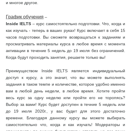
и многое другое.
График обучения
–
Inside IELTS
– курс самостоятельно подготовки. Что, когда и
как изучать - теперь в ваших руках! Курс включает в себя 15
часов подготовки. Вы сможете возвращаться к заданиям и
просматривать материалы курса в любое время с момента
активации в течение 5 недель до 19 июля без ограничений.
Когда будут проходить занятия, решаете только вы!
Преимуществом Inside IELTS является индивидуальный
доступ к курсу, а это значит, что вы можете выполнять
задания в таком темпе и количестве, которое удобно именно
вам в любой день недели, в любое время. Хотите пройти
весь курс за одну неделю или пройти его не торопясь?
Выбор за вами! Курс будет доступен в течние 5 недель или
до 19 июля 2020г., у вас будет для этого достаточно
времени. Благодаря данному курсу вы можете выбирать
самостоятельно что, когда и как изучать! Модераторы и