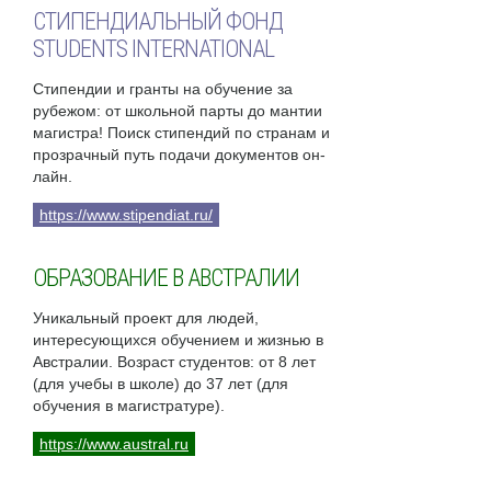
СТИПЕНДИАЛЬНЫЙ ФОНД
STUDENTS INTERNATIONAL
Стипендии и гранты на обучение за
рубежом: от школьной парты до мантии
магистра! Поиск стипендий по странам и
прозрачный путь подачи документов он-
лайн.
https://www.stipendiat.ru/
ОБРАЗОВАНИЕ В АВСТРАЛИИ
Уникальный проект для людей,
интересующихся обучением и жизнью в
Австралии. Возраст студентов: от 8 лет
(для учебы в школе) до 37 лет (для
обучения в магистратуре).
https://www.austral.ru