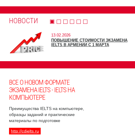
НОВОСТИ
13.02.2026
ПОВЫШЕНИЕ СТОИМОСТИ ЭКЗАМЕНА
IELTS В АРМЕНИИ С 1 МАРТА
ВСЕ О НОВОМ ФОРМАТЕ
ЭКЗАМЕНА IELTS - IELTS НА
КОМПЬЮТЕРЕ
Преимущества IELTS на компьютере,
образцы заданий и практические
материалы по подготовке
http://cdielts.ru