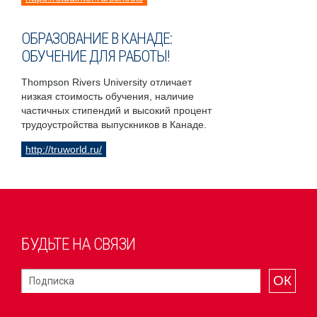
ОБРАЗОВАНИЕ В КАНАДЕ:
ОБУЧЕНИЕ ДЛЯ РАБОТЫ!
Thompson Rivers University отличает
низкая стоимость обучения, наличие
частичных стипендий и высокий процент
трудоустройства выпускников в Канаде.
http://truworld.ru/
БУДЬТЕ НА СВЯЗИ
ОК