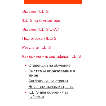
Экзамен IELTS
IELTS на компьютере
Экзамен IELTS UKVI
Подготовка к IELTS
Результат IELTS
Как применить сертификат IELTS
Стипендии на обучение
Системы образования в
мире
Англоязычные страны
Не англоязычные страны
IELTS для обучения за
рубежом