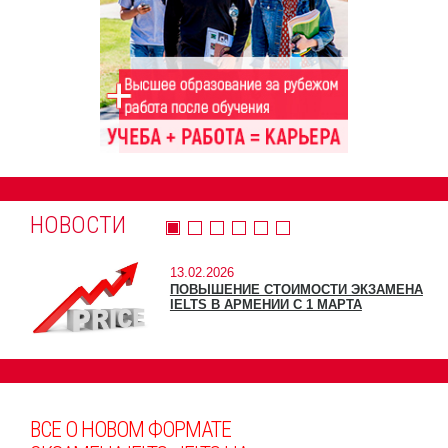
НОВОСТИ
13.02.2026
ПОВЫШЕНИЕ СТОИМОСТИ ЭКЗАМЕНА
IELTS В АРМЕНИИ С 1 МАРТА
ВСЕ О НОВОМ ФОРМАТЕ