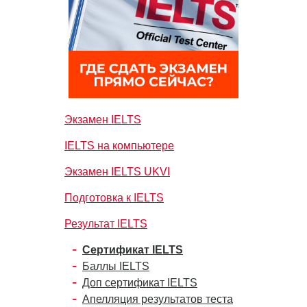
Экзамен IELTS
IELTS на компьютере
Экзамен IELTS UKVI
Подготовка к IELTS
Результат IELTS
Сертификат IELTS
Баллы IELTS
Доп сертификат IELTS
Апелляция результатов теста