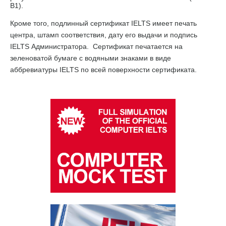
B1).
Кроме того, подлинный сертификат IELTS имеет печать
центра, штамп соответствия, дату его выдачи и подпись
IELTS Администратора. Сертификат печатается на
зеленоватой бумаге с водяными знаками в виде
аббревиатуры IELTS по всей поверхности сертификата.