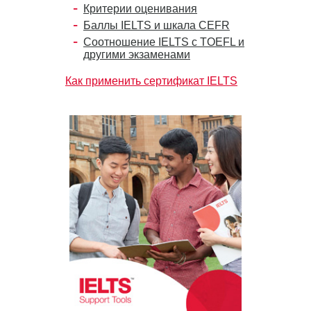
Критерии оценивания
Баллы IELTS и шкала CEFR
Соотношение IELTS с TOEFL и
другими экзаменами
Как применить сертификат IELTS