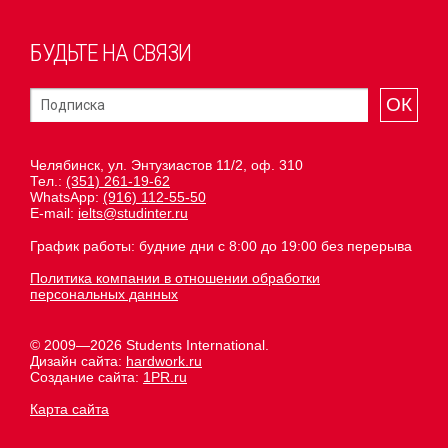
БУДЬТЕ НА СВЯЗИ
ОК
Челябинск, ул. Энтузиастов 11/2, оф. 310
Тел.:
(351) 261-19-62
WhatsApp:
(916) 112-55-50
E-mail:
ielts@studinter.ru
График работы: будние дни с 8:00 до 19:00 без перерыва
Политика компании в отношении обработки
персональных данных
© 2009—2026 Students International.
Дизайн сайта:
hardwork.ru
Создание сайта:
1PR.ru
Карта сайта