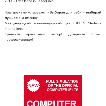
2017
– Excellence in Leadership
Наш девиз не устаревает:
«Выбирая для себя – выбирай
лучшее!»
, а именно:
Международный экзаменационный центр IELTS Students
International.
Сделайте правильный выбор! Доверяйте только
профессионалам!