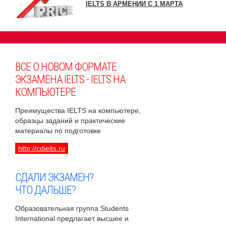
IELTS В АРМЕНИИ С 1 МАРТА
ВСЕ О НОВОМ ФОРМАТЕ
ЭКЗАМЕНА IELTS - IELTS НА
КОМПЬЮТЕРЕ
Преимущества IELTS на компьютере,
образцы заданий и практические
материалы по подготовке
http://cdielts.ru
СДАЛИ ЭКЗАМЕН?
ЧТО ДАЛЬШЕ?
Образовательная группа Students
International предлагает высшее и