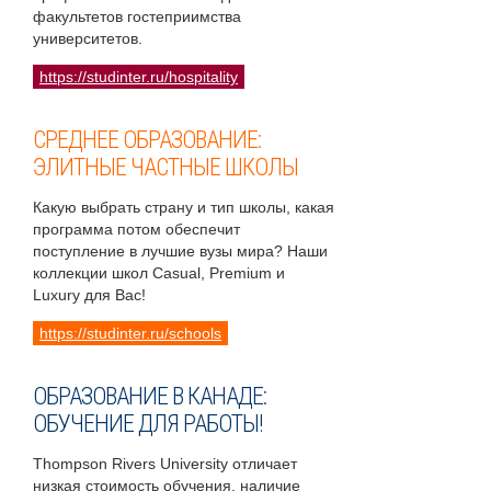
факультетов гостеприимства
университетов.
https://studinter.ru/hospitality
СРЕДНЕЕ ОБРАЗОВАНИЕ:
ЭЛИТНЫЕ ЧАСТНЫЕ ШКОЛЫ
Какую выбрать страну и тип школы, какая
программа потом обеспечит
поступление в лучшие вузы мира? Наши
коллекции школ Casual, Premium и
Luxury для Вас!
https://studinter.ru/schools
ОБРАЗОВАНИЕ В КАНАДЕ:
ОБУЧЕНИЕ ДЛЯ РАБОТЫ!
Thompson Rivers University отличает
низкая стоимость обучения, наличие