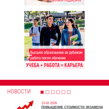
НОВОСТИ
13.02.2026
ПОВЫШЕНИЕ СТОИМОСТИ ЭКЗАМЕНА