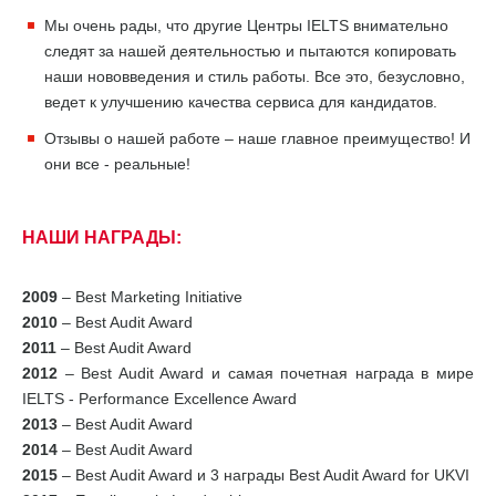
Мы очень рады, что другие Центры IELTS внимательно
следят за нашей деятельностью и пытаются копировать
наши нововведения и стиль работы. Все это, безусловно,
ведет к улучшению качества сервиса для кандидатов.
Отзывы о нашей работе – наше главное преимущество! И
они все - реальные!
НАШИ НАГРАДЫ:
2009
– Best Marketing Initiative
2010
– Best Audit Award
2011
– Best Audit Award
2012
– Best Audit Award и самая почетная награда в мире
IELTS - Performance Excellence Award
2013
– Best Audit Award
2014
– Best Audit Award
2015
– Best Audit Award и 3 награды Best Audit Award for UKVI