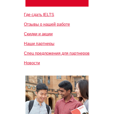
Где сдать IELTS
Отзывы о нашей работе
Скидки и акции
Наши партнеры
Спец предложения для партнеров
Новости