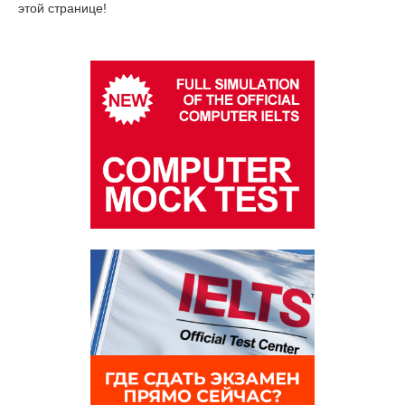
этой странице!