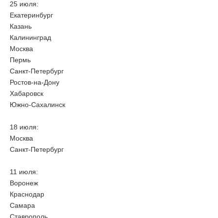
25 июля:
Екатеринбург
Казань
Калининград
Москва
Пермь
Санкт-Петербург
Ростов-на-Дону
Хабаровск
Южно-Сахалинск
18 июля:
Москва
Санкт-Петербург
11 июля:
Воронеж
Краснодар
Самара
Ставрополь