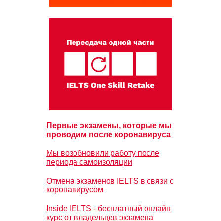
Первые экзамены, которые мы
проводим после коронавируса
Мы возобновили работу после
периода самоизоляции
Отмена экзаменов IELTS в связи с
коронавирусом
Inside IELTS - бесплатный онлайн
курс от владельцев экзамена