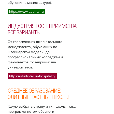
обучения в магистратуре).
https://www.austral.ru
ИНДУСТРИЯ ГОСТЕПРИИМСТВА:
ВСЕ ВАРИАНТЫ
От классических школ отельного
менеджмента, обучающих по
швейцарской модели, до
профессиональных колледжей и
факультетов гостеприимства
университетов.
https://studinter.ru/hospitality
СРЕДНЕЕ ОБРАЗОВАНИЕ:
ЭЛИТНЫЕ ЧАСТНЫЕ ШКОЛЫ
Какую выбрать страну и тип школы, какая
программа потом обеспечит