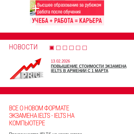
НОВОСТИ
13.02.2026
ПОВЫШЕНИЕ СТОИМОСТИ ЭКЗАМЕНА
IELTS В АРМЕНИИ С 1 МАРТА
ВСЕ О НОВОМ ФОРМАТЕ
ЭКЗАМЕНА IELTS - IELTS НА
КОМПЬЮТЕРЕ