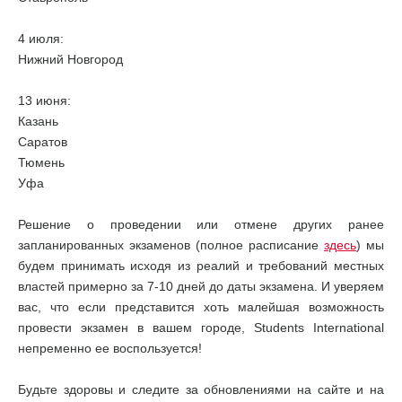
4 июля:
Нижний Новгород
13 июня:
Казань
Саратов
Тюмень
Уфа
Решение о проведении или отмене других ранее
запланированных экзаменов (полное расписание
здесь
) мы
будем принимать исходя из реалий и требований местных
властей примерно за 7-10 дней до даты экзамена. И уверяем
вас, что если представится хоть малейшая возможность
провести экзамен в вашем городе, Students International
непременно ее воспользуется!
Будьте здоровы и следите за обновлениями на сайте и на