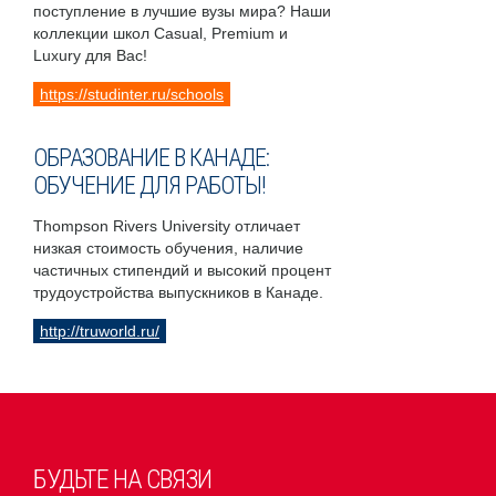
поступление в лучшие вузы мира? Наши
коллекции школ Casual, Premium и
Luxury для Вас!
https://studinter.ru/schools
ОБРАЗОВАНИЕ В КАНАДЕ:
ОБУЧЕНИЕ ДЛЯ РАБОТЫ!
Thompson Rivers University отличает
низкая стоимость обучения, наличие
частичных стипендий и высокий процент
трудоустройства выпускников в Канаде.
http://truworld.ru/
БУДЬТЕ НА СВЯЗИ