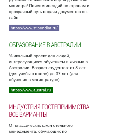
магистра! Поиск стипендий по странам и
прозрачный путь подачи документов он-
лайн.
https://www.stipendiat.ru/
ОБРАЗОВАНИЕ В АВСТРАЛИИ
Уникальный проект для людей,
интересующихся обучением и жизнью в
Австралии. Возраст студентов: от 8 лет
(для учебы в школе) до 37 лет (для
обучения в магистратуре).
https://www.austral.ru
ИНДУСТРИЯ ГОСТЕПРИИМСТВА:
ВСЕ ВАРИАНТЫ
От классических школ отельного
менеджмента, обучающих по