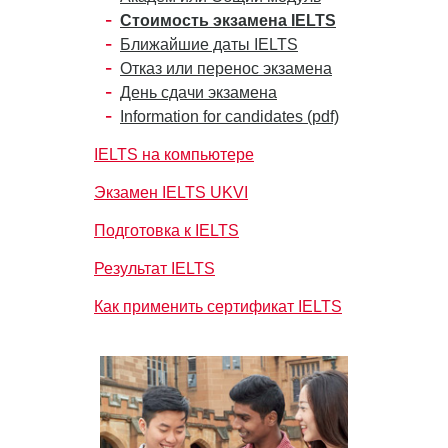
Стоимость экзамена IELTS
Ближайшие даты IELTS
Отказ или перенос экзамена
День сдачи экзамена
Information for candidates (pdf)
IELTS на компьютере
Экзамен IELTS UKVI
Подготовка к IELTS
Результат IELTS
Как применить сертификат IELTS