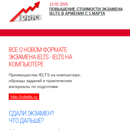
13.02.2026
ПОВЫШЕНИЕ СТОИМОСТИ ЭКЗАМЕНА
IELTS В АРМЕНИИ С 1 МАРТА
ВСЕ О НОВОМ ФОРМАТЕ
ЭКЗАМЕНА IELTS - IELTS НА
КОМПЬЮТЕРЕ
Преимущества IELTS на компьютере,
образцы заданий и практические
материалы по подготовке
http://cdielts.ru
СДАЛИ ЭКЗАМЕН?
ЧТО ДАЛЬШЕ?