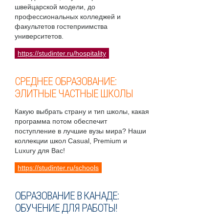
швейцарской модели, до
профессиональных колледжей и
факультетов гостеприимства
университетов.
https://studinter.ru/hospitality
СРЕДНЕЕ ОБРАЗОВАНИЕ:
ЭЛИТНЫЕ ЧАСТНЫЕ ШКОЛЫ
Какую выбрать страну и тип школы, какая
программа потом обеспечит
поступление в лучшие вузы мира? Наши
коллекции школ Casual, Premium и
Luxury для Вас!
https://studinter.ru/schools
ОБРАЗОВАНИЕ В КАНАДЕ:
ОБУЧЕНИЕ ДЛЯ РАБОТЫ!