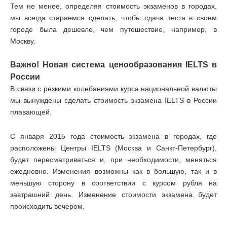
Тем не менее, определяя стоимость экзаменов в городах,
мы всегда стараемся сделать, чтобы сдача теста в своем
городе была дешевле, чем путешествие, например, в
Москву.
Важно! Новая система ценообразования IELTS в
России
В связи с резкими колебаниями курса национальной валюты
мы вынуждены сделать стоимость экзамена IELTS в России
плавающей.
С января 2015 года стоимость экзамена в городах, где
расположены Центры IELTS (Москва и Санкт-Петербург),
будет пересматриваться и, при необходимости, меняться
ежедневно. Изменения возможны как в большую, так и в
меньшую сторону в соответствии с курсом рубля на
завтрашний день. Изменение стоимости экзамена будет
происходить вечером.