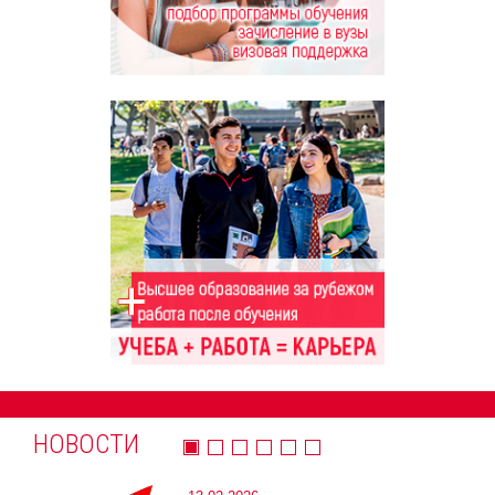
НОВОСТИ