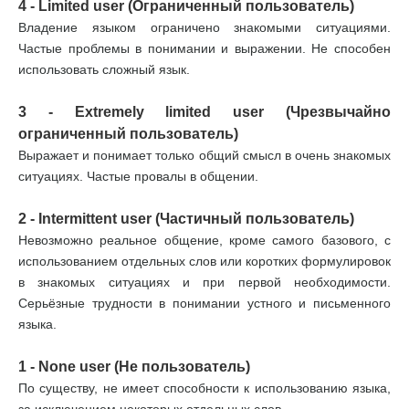
4 - Limited user (Ограниченный пользователь)
Владение языком ограничено знакомыми ситуациями.
Частые проблемы в понимании и выражении. Не способен
использовать сложный язык.
3 - Extremely limited user (Чрезвычайно
ограниченный пользователь)
Выражает и понимает только общий смысл в очень знакомых
ситуациях. Частые провалы в общении.
2 - Intermittent user (Частичный пользователь)
Невозможно реальное общение, кроме самого базового, с
использованием отдельных слов или коротких формулировок
в знакомых ситуациях и при первой необходимости.
Серьёзные трудности в понимании устного и письменного
языка.
1 - None user (Не пользователь)
По существу, не имеет способности к использованию языка,