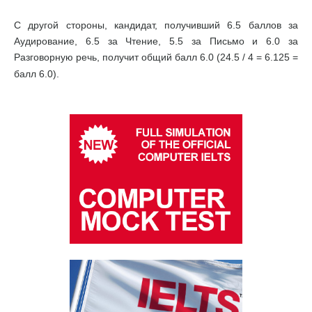
С другой стороны, кандидат, получивший 6.5 баллов за
Аудирование, 6.5 за Чтение, 5.5 за Письмо и 6.0 за
Разговорную речь, получит общий балл 6.0 (24.5 / 4 = 6.125 =
балл 6.0).