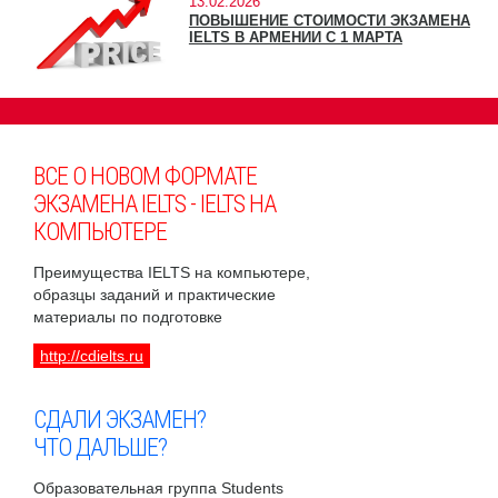
13.02.2026
ПОВЫШЕНИЕ СТОИМОСТИ ЭКЗАМЕНА
IELTS В АРМЕНИИ С 1 МАРТА
ВСЕ О НОВОМ ФОРМАТЕ
ЭКЗАМЕНА IELTS - IELTS НА
КОМПЬЮТЕРЕ
Преимущества IELTS на компьютере,
образцы заданий и практические
материалы по подготовке
http://cdielts.ru
СДАЛИ ЭКЗАМЕН?
ЧТО ДАЛЬШЕ?
Образовательная группа Students