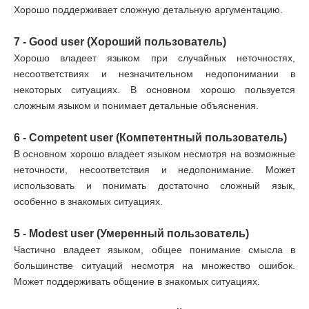
Хорошо поддерживает сложную детальную аргументацию.
7 - Good user (Хороший пользователь)
Хорошо владеет языком при случайных неточностях,
несоответствиях и незначительном недопонимании в
некоторых ситуациях. В основном хорошо пользуется
сложным языком и понимает детальные объяснения.
6 - Competent user (Компетентный пользователь)
В основном хорошо владеет языком несмотря на возможные
неточности, несоответствия и недопонимание. Может
использовать и понимать достаточно сложный язык,
особенно в знакомых ситуациях.
5 - Modest user (Умеренный пользователь)
Частично владеет языком, общее понимание смысла в
большинстве ситуаций несмотря на множество ошибок.
Может поддерживать общение в знакомых ситуациях.