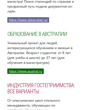
магистра! Поиск стипендий по странам и
прозрачный путь подачи документов он-
лайн.
https://www.stipendiat.ru/
ОБРАЗОВАНИЕ В АВСТРАЛИИ
Уникальный проект для людей,
интересующихся обучением и жизнью в
Австралии. Возраст студентов: от 8 лет
(для учебы в школе) до 37 лет (для
обучения в магистратуре).
https://www.austral.ru
ИНДУСТРИЯ ГОСТЕПРИИМСТВА:
ВСЕ ВАРИАНТЫ
От классических школ отельного
менеджмента, обучающих по