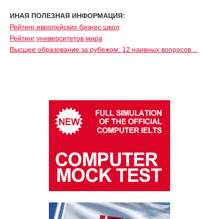
ИНАЯ ПОЛЕЗНАЯ ИНФОРМАЦИЯ:
Рейтинг европейских бизнес школ
Рейтинг университетов мира
Высшее образование за рубежом: 12 наивных вопросов…