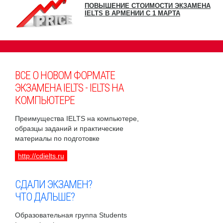
ПОВЫШЕНИЕ СТОИМОСТИ ЭКЗАМЕНА
IELTS В АРМЕНИИ С 1 МАРТА
ВСЕ О НОВОМ ФОРМАТЕ
ЭКЗАМЕНА IELTS - IELTS НА
КОМПЬЮТЕРЕ
Преимущества IELTS на компьютере,
образцы заданий и практические
материалы по подготовке
http://cdielts.ru
СДАЛИ ЭКЗАМЕН?
ЧТО ДАЛЬШЕ?
Образовательная группа Students