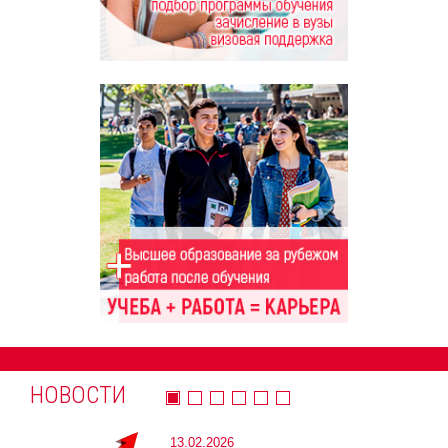
НОВОСТИ
13.02.2026