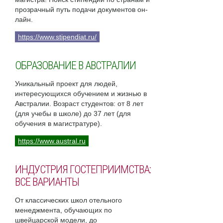
прозрачный путь подачи документов он-
лайн.
https://www.stipendiat.ru/
ОБРАЗОВАНИЕ В АВСТРАЛИИ
Уникальный проект для людей,
интересующихся обучением и жизнью в
Австралии. Возраст студентов: от 8 лет
(для учебы в школе) до 37 лет (для
обучения в магистратуре).
https://www.austral.ru
ИНДУСТРИЯ ГОСТЕПРИИМСТВА:
ВСЕ ВАРИАНТЫ
От классических школ отельного
менеджмента, обучающих по
швейцарской модели, до