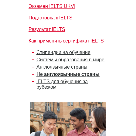
Экзамен IELTS UKVI
Подготовка к IELTS
Результат IELTS
Как применить сертификат IELTS
Стипендии на обучение
Системы образования в мире
Англоязычные страны
Не англоязычные страны
IELTS для обучения за
рубежом