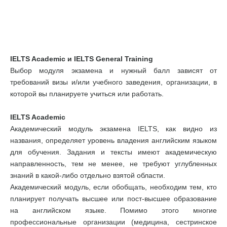
IELTS Academic и IELTS General Training
Выбор модуля экзамена и нужный балл зависят от
требований визы и/или учебного заведения, организации, в
которой вы планируете учиться или работать.
IELTS Academic
Академический модуль экзамена IELTS, как видно из
названия, определяет уровень владения английским языком
для обучения. Задания и тексты имеют академическую
направленность, тем не менее, не требуют углубленных
знаний в какой-либо отдельно взятой области.
Академический модуль, если обобщать, необходим тем, кто
планирует получать высшее или пост-высшее образование
на английском языке. Помимо этого многие
профессиональные организации (медицина, сестринское