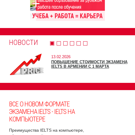
НОВОСТИ
13.02.2026
ПОВЫШЕНИЕ СТОИМОСТИ ЭКЗАМЕНА
IELTS В АРМЕНИИ С 1 МАРТА
ВСЕ О НОВОМ ФОРМАТЕ
ЭКЗАМЕНА IELTS - IELTS НА
КОМПЬЮТЕРЕ
Преимущества IELTS на компьютере,