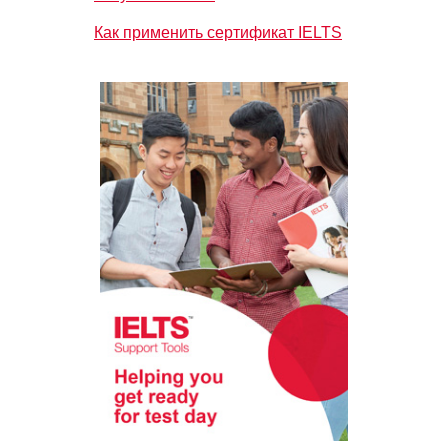
Как применить сертификат IELTS