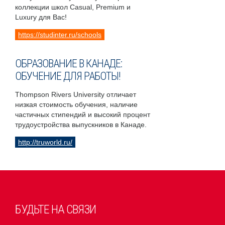
коллекции школ Casual, Premium и
Luxury для Вас!
https://studinter.ru/schools
ОБРАЗОВАНИЕ В КАНАДЕ:
ОБУЧЕНИЕ ДЛЯ РАБОТЫ!
Thompson Rivers University отличает
низкая стоимость обучения, наличие
частичных стипендий и высокий процент
трудоустройства выпускников в Канаде.
http://truworld.ru/
БУДЬТЕ НА СВЯЗИ