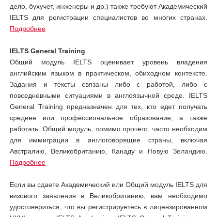
дело, бухучет, инженеры и др.) также требуют Академический
IELTS для регистрации специалистов во многих странах.
Подробнее
IELTS General Training
Общий модуль IELTS оценивает уровень владения
английским языком в практическом, обиходном контексте.
Задания и тексты связаны либо с работой, либо с
повседневными ситуациями в англоязычной среде. IELTS
General Training предназначен для тех, кто едет получать
среднее или профессиональное образование, а также
работать. Общий модуль, помимо прочего, часто необходим
для иммиграции в англоговорящие страны, включая
Австралию, Великобританию, Канаду и Новую Зеландию.
Подробнее
Если вы сдаете Академический или Общий модуль IELTS для
визового заявления в Великобританию, вам необходимо
удостовериться, что вы регистрируетесь в лицензированном