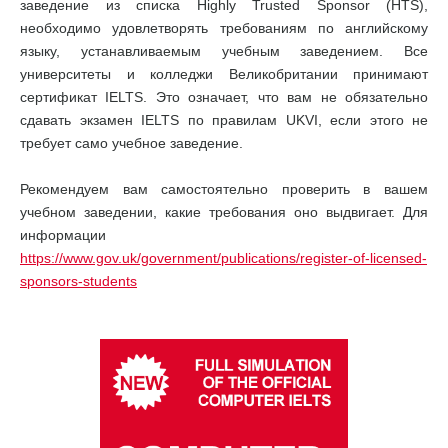
заведение из списка Highly Trusted Sponsor (HTS),
необходимо удовлетворять требованиям по английскому
языку, устанавливаемым учебным заведением. Все
университеты и колледжи Великобритании принимают
сертификат IELTS. Это означает, что вам не обязательно
сдавать экзамен IELTS по правилам UKVI, если этого не
требует само учебное заведение.
Рекомендуем вам самостоятельно проверить в вашем
учебном заведении, какие требования оно выдвигает. Для
информации
https://www.gov.uk/government/publications/register-of-licensed-
sponsors-students