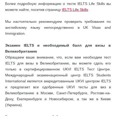
Более подробную информацию о тесте IELTS Life Skills вы
можете найти, посетив страницу
IELTS Life Skills
Мы настоятельно рекомендуем проверить требования по
английскому языку непосредственно в UK Visas and
Immigration.
Экзамен IELTS и необходимый балл для визы в
Великобританию
Обращаем ваше внимание, что, если вам необходим тест
IELTS для визы в Великобританию, вы можете сдать его
только в сертифицированном UKVI IELTS Тест Центре.
Международный экзаменационный центр IELTS Students
International является аккредитованным UKVI центром IELTS
и предлагает все одобренные UKVI тесты для виз в
Великобританию в Москве, Санкт-Петербурге, Ростове-на-
Дону, Екатеринбурге и Новосибирске, а так же в Киеве
(Украина).