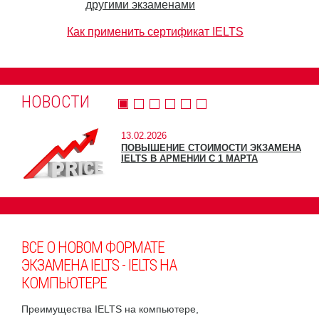
другими экзаменами
Как применить сертификат IELTS
НОВОСТИ
13.02.2026
ПОВЫШЕНИЕ СТОИМОСТИ ЭКЗАМЕНА
IELTS В АРМЕНИИ С 1 МАРТА
ВСЕ О НОВОМ ФОРМАТЕ
ЭКЗАМЕНА IELTS - IELTS НА
КОМПЬЮТЕРЕ
Преимущества IELTS на компьютере,