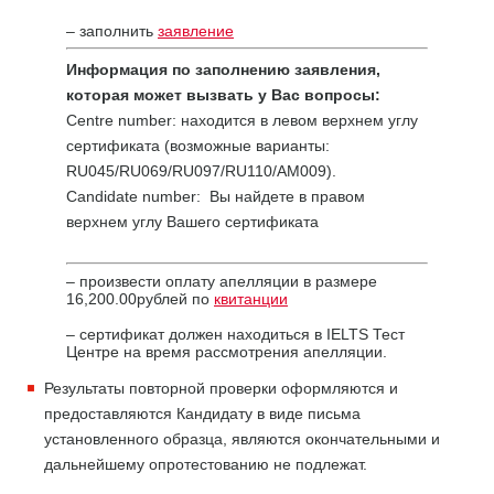
– заполнить
заявление
Информация по заполнению заявления,
которая может вызвать у Вас вопросы:
Centre number: находится в левом верхнем углу
сертификата (возможные варианты:
RU045/RU069/RU097/RU110/AM009).
Candidate number: Вы найдете в правом
верхнем углу Вашего сертификата
– произвести оплату апелляции в размере
16,200.00рублей по
квитанции
– сертификат должен находиться в IELTS Тест
Центре на время рассмотрения апелляции.
Результаты повторной проверки оформляются и
предоставляются Кандидату в виде письма
установленного образца, являются окончательными и
дальнейшему опротестованию не подлежат.