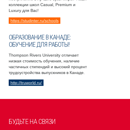
коллекции школ Casual, Premium и
Luxury для Вас!
https://studinter.ru/schools
ОБРАЗОВАНИЕ В КАНАДЕ:
ОБУЧЕНИЕ ДЛЯ РАБОТЫ!
Thompson Rivers University отличает
низкая стоимость обучения, наличие
частичных стипендий и высокий процент
трудоустройства выпускников в Канаде.
http://truworld.ru/
БУДЬТЕ НА СВЯЗИ