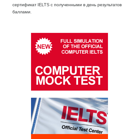
сертификат IELTS с полученными в день результатов
баллами.