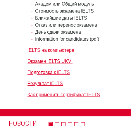
Академ или Общий модуль
Стоимость экзамена IELTS
Ближайшие даты IELTS
Отказ или перенос экзамена
День сдачи экзамена
Information for candidates (pdf)
IELTS на компьютере
Экзамен IELTS UKVI
Подготовка к IELTS
Результат IELTS
Как применить сертификат IELTS
НОВОСТИ