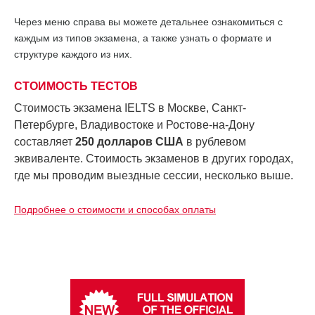
Через меню справа вы можете детальнее ознакомиться с
каждым из типов экзамена, а также узнать о формате и
структуре каждого из них.
СТОИМОСТЬ ТЕСТОВ
Стоимость экзамена IELTS в Москве, Санкт-
Петербурге, Владивостоке и Ростове-на-Дону
составляет
250 долларов США
в рублевом
эквиваленте.
Стоимость экзаменов в других городах,
где мы проводим выездные сессии, несколько выше.
Подробнее о стоимости и способах оплаты