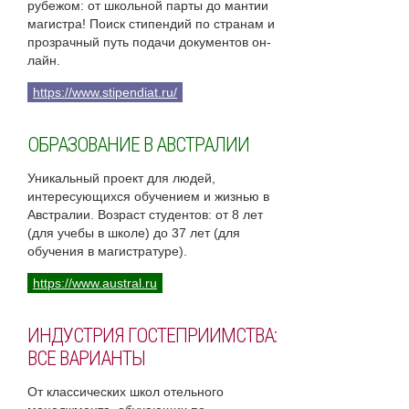
рубежом: от школьной парты до мантии
магистра! Поиск стипендий по странам и
прозрачный путь подачи документов он-
лайн.
https://www.stipendiat.ru/
ОБРАЗОВАНИЕ В АВСТРАЛИИ
Уникальный проект для людей,
интересующихся обучением и жизнью в
Австралии. Возраст студентов: от 8 лет
(для учебы в школе) до 37 лет (для
обучения в магистратуре).
https://www.austral.ru
ИНДУСТРИЯ ГОСТЕПРИИМСТВА:
ВСЕ ВАРИАНТЫ
От классических школ отельного