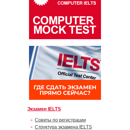
Экзамен IELTS
Советы по регистрации
Структура экзамена IELTS