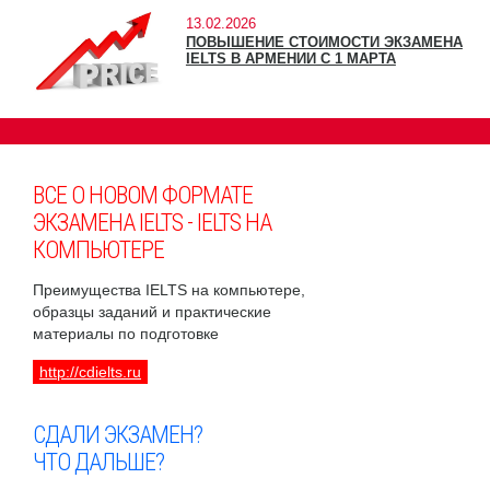
13.02.2026
ПОВЫШЕНИЕ СТОИМОСТИ ЭКЗАМЕНА
IELTS В АРМЕНИИ С 1 МАРТА
ВСЕ О НОВОМ ФОРМАТЕ
ЭКЗАМЕНА IELTS - IELTS НА
КОМПЬЮТЕРЕ
Преимущества IELTS на компьютере,
образцы заданий и практические
материалы по подготовке
http://cdielts.ru
СДАЛИ ЭКЗАМЕН?
ЧТО ДАЛЬШЕ?