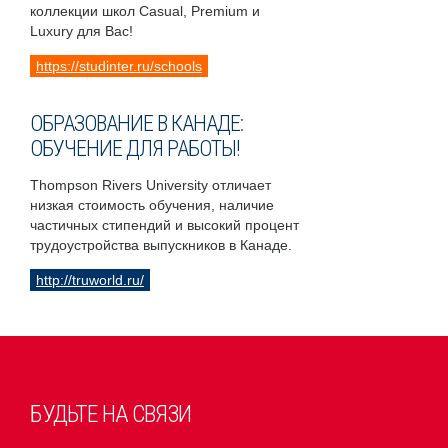
коллекции школ Casual, Premium и
Luxury для Вас!
https://studinter.ru/schools
ОБРАЗОВАНИЕ В КАНАДЕ:
ОБУЧЕНИЕ ДЛЯ РАБОТЫ!
Thompson Rivers University отличает
низкая стоимость обучения, наличие
частичных стипендий и высокий процент
трудоустройства выпускников в Канаде.
http://truworld.ru/
БУДЬТЕ НА СВЯЗИ