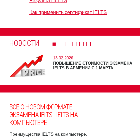
Результат IELTS
Как применить сертификат IELTS
НОВОСТИ
13.02.2026
ПОВЫШЕНИЕ СТОИМОСТИ ЭКЗАМЕНА
IELTS В АРМЕНИИ С 1 МАРТА
ВСЕ О НОВОМ ФОРМАТЕ
ЭКЗАМЕНА IELTS - IELTS НА
КОМПЬЮТЕРЕ
Преимущества IELTS на компьютере,