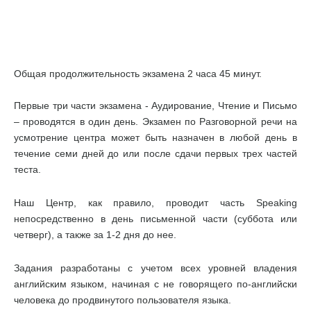
Общая продолжительность экзамена 2 часа 45 минут.
Первые три части экзамена - Аудирование, Чтение и Письмо
– проводятся в один день. Экзамен по Разговорной речи на
усмотрение центра может быть назначен в любой день в
течение семи дней до или после сдачи первых трех частей
теста.
Наш Центр, как правило, проводит часть Speaking
непосредственно в день письменной части (суббота или
четверг), а также за 1-2 дня до нее.
Задания разработаны с учетом всех уровней владения
английским языком, начиная с не говорящего по-английски
человека до продвинутого пользователя языка.