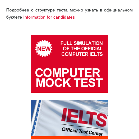
Подробнее о структуре теста можно узнать в официальном
буклете
Information for candidates