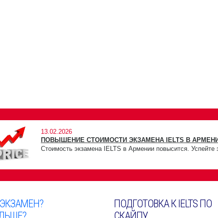
13.02.2026
ПОВЫШЕНИЕ СТОИМОСТИ ЭКЗАМЕНА IELTS В АРМЕНИ
Стоимость экзамена IELTS в Армении повысится. Успейте 
 ЭКЗАМЕН?
ПОДГОТОВКА К IELTS ПО
ЛЬШЕ?
СКАЙПУ