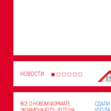
НОВОСТИ
ВСЕ О НОВОМ ФОРМАТЕ
СДАЛИ
ЭКЗАМЕНА IELTS - IELTS НА
ЧТО ДА