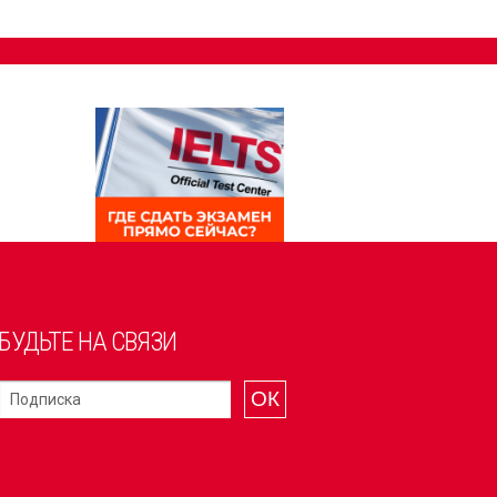
БУДЬТЕ НА СВЯЗИ
ОК