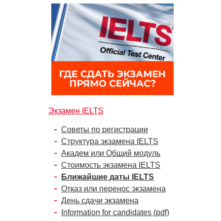
Экзамен IELTS
Советы по регистрации
Структура экзамена IELTS
Академ или Общий модуль
Стоимость экзамена IELTS
Ближайшие даты IELTS
Отказ или перенос экзамена
День сдачи экзамена
Information for candidates (pdf)