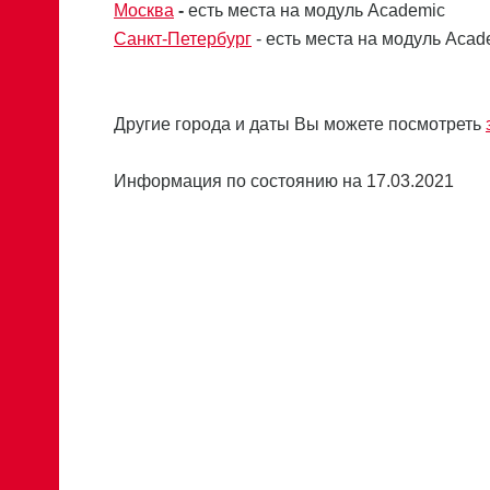
Москва
-
есть места на модуль Academic
Санкт-Петербург
- есть места на модуль Acad
Другие города и даты Вы можете посмотреть
Информация по состоянию на
17.03.2021