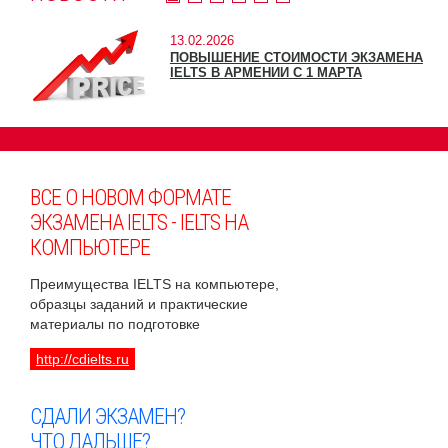
13.02.2026
ПОВЫШЕНИЕ СТОИМОСТИ ЭКЗАМЕНА
IELTS В АРМЕНИИ С 1 МАРТА
ВСЕ О НОВОМ ФОРМАТЕ
ЭКЗАМЕНА IELTS - IELTS НА
КОМПЬЮТЕРЕ
Преимущества IELTS на компьютере,
образцы заданий и практические
материалы по подготовке
http://cdielts.ru
СДАЛИ ЭКЗАМЕН?
ЧТО ДАЛЬШЕ?