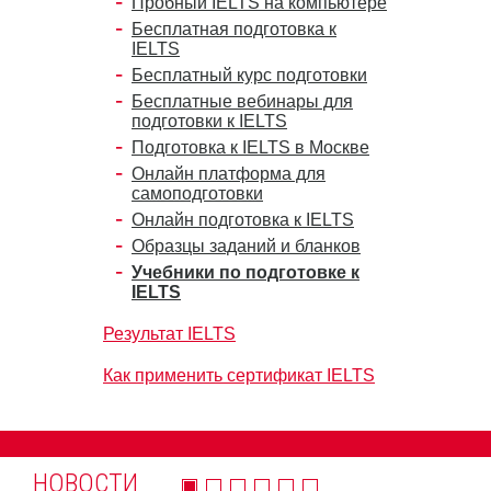
Пробный IELTS на компьютере
Бесплатная подготовка к
IELTS
Бесплатный курс подготовки
Бесплатные вебинары для
подготовки к IELTS
Подготовка к IELTS в Москве
Онлайн платформа для
самоподготовки
Онлайн подготовка к IELTS
Образцы заданий и бланков
Учебники по подготовке к
IELTS
Результат IELTS
Как применить сертификат IELTS
НОВОСТИ