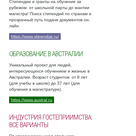
Стипендии и гранты на обучение за
рубежом: от школьной парты до мантии
магистра! Поиск стипендий по странам и
прозрачный путь подачи документов он-
лайн.
https://www.stipendiat.ru/
ОБРАЗОВАНИЕ В АВСТРАЛИИ
Уникальный проект для людей,
интересующихся обучением и жизнью в
Австралии. Возраст студентов: от 8 лет
(для учебы в школе) до 37 лет (для
обучения в магистратуре).
https://www.austral.ru
ИНДУСТРИЯ ГОСТЕПРИИМСТВА:
ВСЕ ВАРИАНТЫ