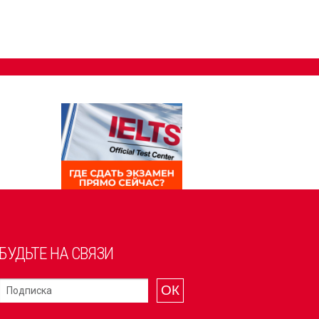
БУДЬТЕ НА СВЯЗИ
ОК