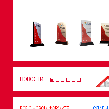
НОВОСТИ
ВСЕ О НОВОМ ФОРМАТЕ
СДАЛИ