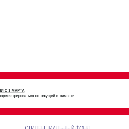
И С 1 МАРТА
зарегистрироваться по текущей стоимости
СТИПЕНДИАЛЬНЫЙ ФОНД