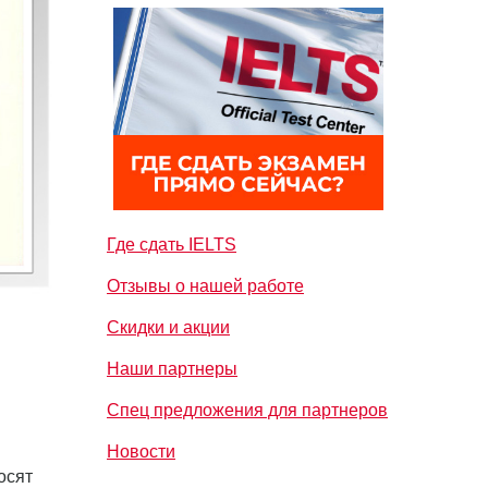
Где сдать IELTS
Отзывы о нашей работе
Скидки и акции
Наши партнеры
Спец предложения для партнеров
Новости
осят