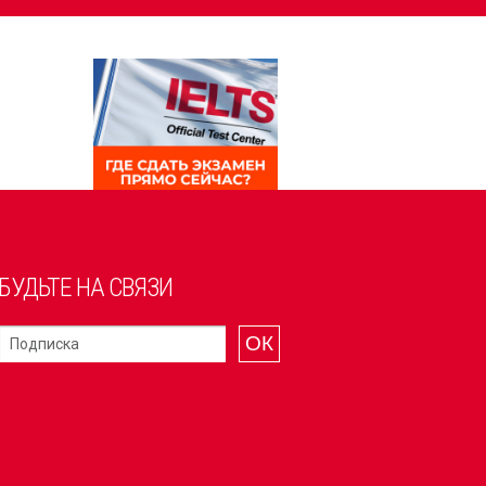
БУДЬТЕ НА СВЯЗИ
ОК