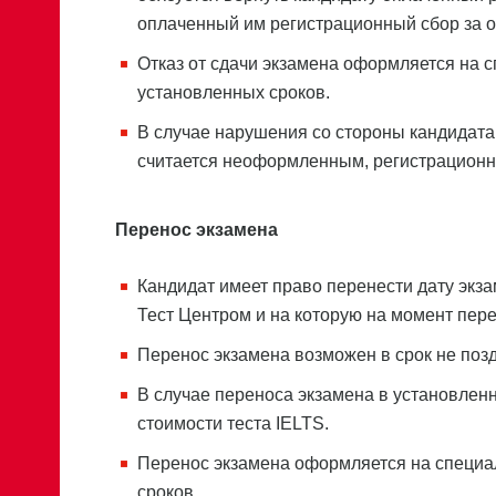
оплаченный им регистрационный сбор за оп
Отказ от сдачи экзамена оформляется на 
установленных сроков.
В случае нарушения со стороны кандидата 
считается неоформленным, регистрационн
Перенос экзамена
Кандидат имеет право перенести дату экза
Тест Центром и на которую на момент пер
Перенос экзамена возможен в срок не поздн
В случае переноса экзамена в установлен
стоимости теста IELTS.
Перенос экзамена оформляется на специа
сроков.