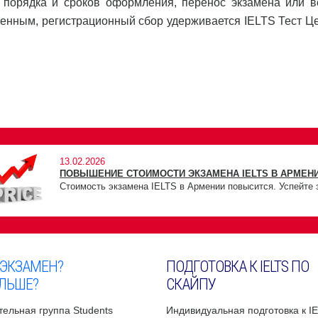
 порядка и сроков оформления, перенос экзамена или в
ленным, регистрационный сбор удерживается IELTS Тест Ц
13.02.2026
ПОВЫШЕНИЕ СТОИМОСТИ ЭКЗАМЕНА IELTS В АРМЕНИ
Стоимость экзамена IELTS в Армении повысится. Успейте 
 ЭКЗАМЕН?
ПОДГОТОВКА К IELTS ПО
ЛЬШЕ?
СКАЙПУ
ельная группа Students
Индивидуальная подготовка к I