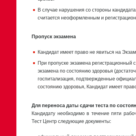
В случае нарушения со стороны кандидата
считается неоформленным и регистрацион
Пропуск экзамена
Кандидат имеет право не явиться на Экза
При пропуске экзамена регистрационный с
экзамена по состоянию здоровья (достато
госпитализация, подтвержденные официал
состоянию здоровья, Кандидат имеет прав
Для переноса даты сдачи теста по состоя
Кандидату необходимо в течение пяти рабо
Тест Центр следующие документы: