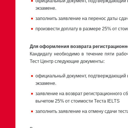
официальный документ, подтверждающий 
экзамене.
заполнить заявление на перенос даты сдач
произвести доплату в размере 25% от сто
Для оформления возврата регистрационно
Кандидату необходимо в течение пяти рабо
Тест Центр следующие документы:
официальный документ, подтверждающий 
экзамене.
заявление на возврат регистрационного с
вычетом 25% от стоимости Теста IELTS
заполнить заявление на отмену сдачи тест