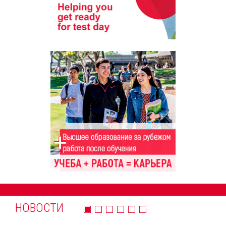
НОВОСТИ