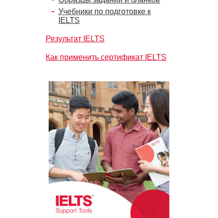
Учебники по подготовке к
IELTS
Результат IELTS
Как применить сертификат IELTS