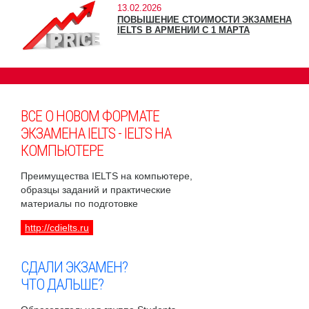
13.02.2026
ПОВЫШЕНИЕ СТОИМОСТИ ЭКЗАМЕНА
IELTS В АРМЕНИИ С 1 МАРТА
ВСЕ О НОВОМ ФОРМАТЕ
ЭКЗАМЕНА IELTS - IELTS НА
КОМПЬЮТЕРЕ
Преимущества IELTS на компьютере,
образцы заданий и практические
материалы по подготовке
http://cdielts.ru
СДАЛИ ЭКЗАМЕН?
ЧТО ДАЛЬШЕ?