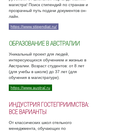
магистра! Поиск стипендий по странам и
прозрачный путь подачи документов он-
лайн.
https://www.stipendiat.ru/
ОБРАЗОВАНИЕ В АВСТРАЛИИ
Уникальный проект для людей,
интересующихся обучением и жизнью в
Австралии. Возраст студентов: от 8 лет
(для учебы в школе) до 37 лет (для
обучения в магистратуре).
https://www.austral.ru
ИНДУСТРИЯ ГОСТЕПРИИМСТВА:
ВСЕ ВАРИАНТЫ
От классических школ отельного
менеджмента, обучающих по