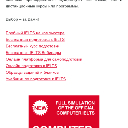
дистанционные курсы или программы.
Выбор – за Вами!
Пробный IELTS на компьютере
Бесплатная подготовка к IELTS
Бесплатный курс подготовки
Бесплатные IELTS Вебинары
Онлайн платформа для самоподготовки
Онлайн подготовка к IELTS
Образцы заданий и бланков
Учебники по подготовке к IELTS