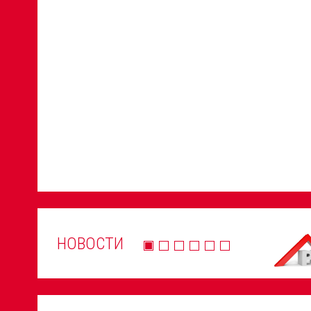
НОВОСТИ