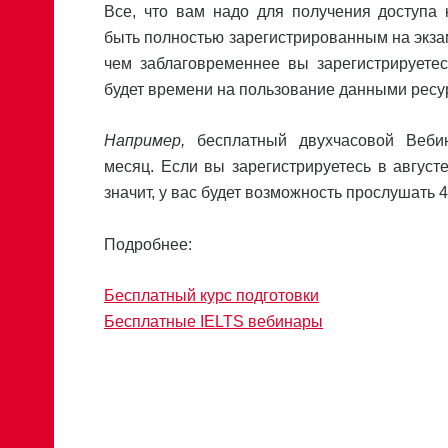
Все, что вам надо для получения доступа 
быть полностью зарегистрированным на экзам
чем заблаговременнее вы зарегистрируетес
будет времени на пользование данными ресу
Например,
бесплатный двухчасовой Веби
месяц. Если вы зарегистрируетесь в августе
значит, у вас будет возможность прослушать 
Подробнее:
Бесплатный курс подготовки
Бесплатные IELTS вебинары