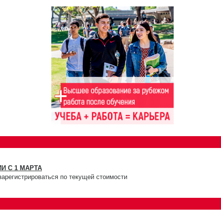
И С 1 МАРТА
зарегистрироваться по текущей стоимости