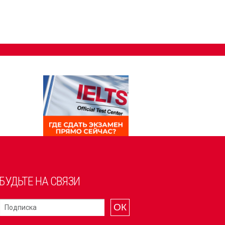
БУДЬТЕ НА СВЯЗИ
ОК