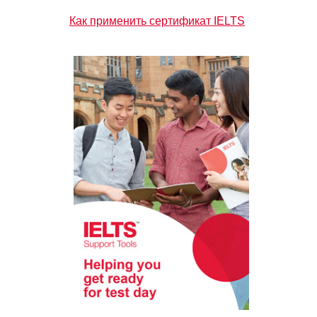
Как применить сертификат IELTS