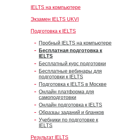
IELTS на компьютере
Экзамен IELTS UKVI
Подготовка к IELTS
Пробный IELTS на компьютере
Бесплатная подготовка к
IELTS
Бесплатный курс подготовки
Бесплатные вебинары для
подготовки к IELTS
Подготовка к IELTS в Москве
Онлайн платформа для
самоподготовки
Онлайн подготовка к IELTS
Образцы заданий и бланков
Учебники по подготовке к
IELTS
Результат IELTS