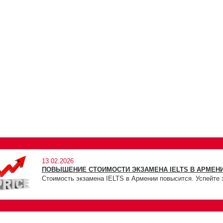
13.02.2026
ПОВЫШЕНИЕ СТОИМОСТИ ЭКЗАМЕНА IELTS В АРМЕНИ
Стоимость экзамена IELTS в Армении повысится. Успейте 