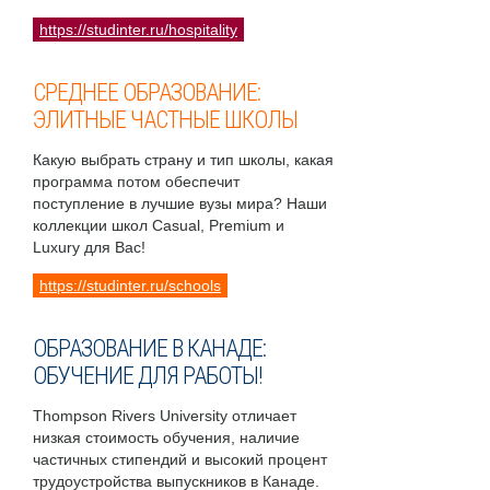
https://studinter.ru/hospitality
СРЕДНЕЕ ОБРАЗОВАНИЕ:
ЭЛИТНЫЕ ЧАСТНЫЕ ШКОЛЫ
Какую выбрать страну и тип школы, какая
программа потом обеспечит
поступление в лучшие вузы мира? Наши
коллекции школ Casual, Premium и
Luxury для Вас!
https://studinter.ru/schools
ОБРАЗОВАНИЕ В КАНАДЕ:
ОБУЧЕНИЕ ДЛЯ РАБОТЫ!
Thompson Rivers University отличает
низкая стоимость обучения, наличие
частичных стипендий и высокий процент
трудоустройства выпускников в Канаде.