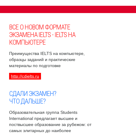
ВСЕ О НОВОМ ФОРМАТЕ
ЭКЗАМЕНА IELTS - IELTS НА
КОМПЬЮТЕРЕ
Преимущества IELTS на компьютере,
образцы заданий и практические
материалы по подготовке
http://cdielts.ru
СДАЛИ ЭКЗАМЕН?
ЧТО ДАЛЬШЕ?
Образовательная группа Students
International предлагает высшее и
поствысшее образование за рубежом: от
самых элитарных до наиболее