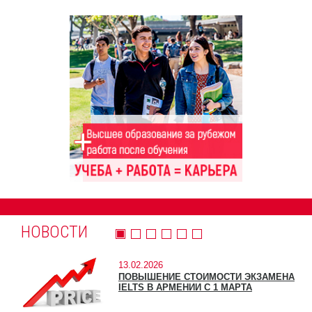
НОВОСТИ
13.02.2026
ПОВЫШЕНИЕ СТОИМОСТИ ЭКЗАМЕНА
IELTS В АРМЕНИИ С 1 МАРТА