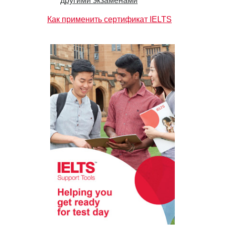
другими экзаменами
Как применить сертификат IELTS