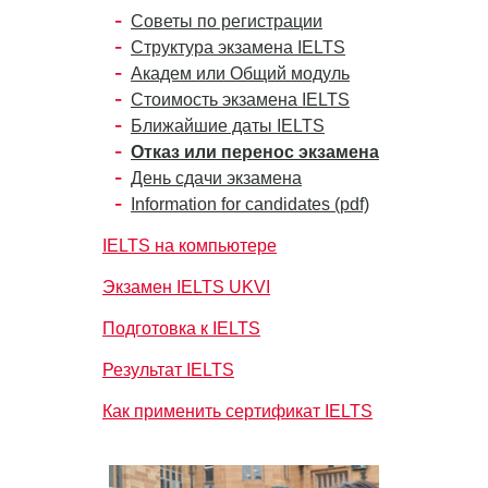
Советы по регистрации
Структура экзамена IELTS
Академ или Общий модуль
Стоимость экзамена IELTS
Ближайшие даты IELTS
Отказ или перенос экзамена
День сдачи экзамена
Information for candidates (pdf)
IELTS на компьютере
Экзамен IELTS UKVI
Подготовка к IELTS
Результат IELTS
Как применить сертификат IELTS