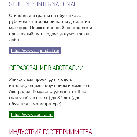
STUDENTS INTERNATIONAL
Стипендии и гранты на обучение за
рубежом: от школьной парты до мантии
магистра! Поиск стипендий по странам и
прозрачный путь подачи документов он-
лайн.
https://www.stipendiat.ru/
ОБРАЗОВАНИЕ В АВСТРАЛИИ
Уникальный проект для людей,
интересующихся обучением и жизнью в
Австралии. Возраст студентов: от 8 лет
(для учебы в школе) до 37 лет (для
обучения в магистратуре).
https://www.austral.ru
ИНДУСТРИЯ ГОСТЕПРИИМСТВА: