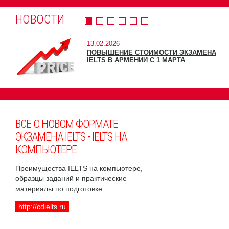
НОВОСТИ
13.02.2026
ПОВЫШЕНИЕ СТОИМОСТИ ЭКЗАМЕНА
IELTS В АРМЕНИИ С 1 МАРТА
ВСЕ О НОВОМ ФОРМАТЕ
ЭКЗАМЕНА IELTS - IELTS НА
КОМПЬЮТЕРЕ
Преимущества IELTS на компьютере,
образцы заданий и практические
материалы по подготовке
http://cdielts.ru