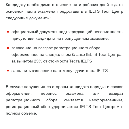
Кандидату необходимо в течение пяти рабочих дней с даты
основной части экзамена предоставить в IELTS Тест Центр
следующие документы:
официальный документ, подтверждающий невозможность
присутствия кандидата на пропущенном экзамене.
заявление на возврат регистрационного сбора,
оформленное на специальном бланке IELTS Тест Центра
за вычетом 25% от стоимости Теста IELTS
заполнить заявление на отмену сдачи теста IELTS
В случае нарушения со стороны кандидата порядка и сроков
оформления, перенос экзамена или возврат
регистрационного сбора считается неоформленным,
регистрационный сбор удерживается IELTS Тест Центром в
полном объеме.