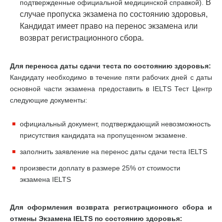
В
подтвержденные официальной медицинской справкой).
случае пропуска экзамена по состоянию здоровья,
Кандидат имеет право на перенос экзамена или
возврат регистрационного сбора.
Для переноса даты сдачи теста по состоянию здоровья:
Кандидату необходимо в течение пяти рабочих дней с даты
основной части экзамена предоставить в IELTS Тест Центр
следующие документы:
официальный документ, подтверждающий невозможность
присутствия кандидата на пропущенном экзамене.
заполнить заявление на перенос даты сдачи теста IELTS
произвести доплату в размере 25% от стоимости
экзамена IELTS
Для оформления возврата регистрационного сбора и
отмены Экзамена IELTS по состоянию здоровья: