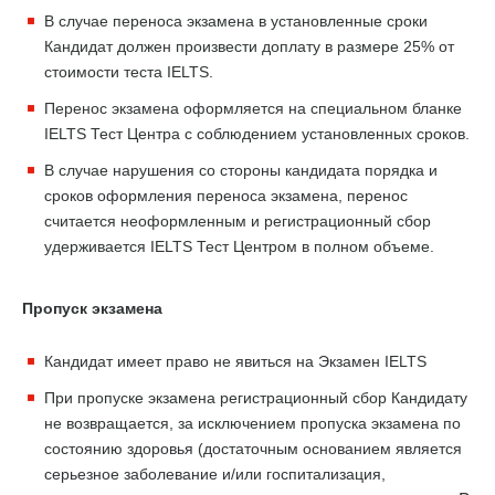
В случае переноса экзамена в установленные сроки
Кандидат должен произвести доплату в размере 25% от
стоимости теста IELTS.
Перенос экзамена оформляется на специальном бланке
IELTS Тест Центра с соблюдением установленных сроков.
В случае нарушения со стороны кандидата порядка и
сроков оформления переноса экзамена, перенос
считается неоформленным и регистрационный сбор
удерживается IELTS Тест Центром в полном объеме.
Пропуск экзамена
Кандидат имеет право не явиться на Экзамен IELTS
При пропуске экзамена регистрационный сбор Кандидату
не возвращается, за исключением пропуска экзамена по
состоянию здоровья (достаточным основанием является
серьезное заболевание и/или госпитализация,