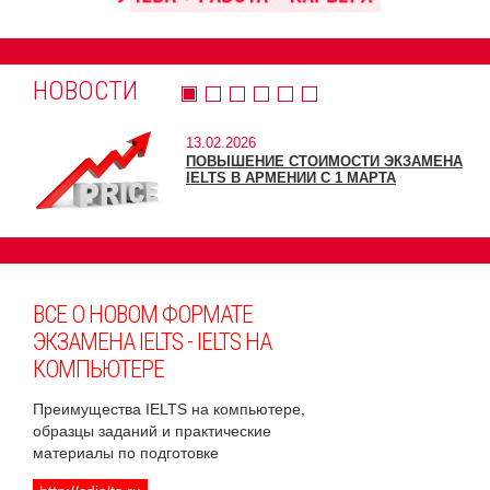
НОВОСТИ
13.02.2026
ПОВЫШЕНИЕ СТОИМОСТИ ЭКЗАМЕНА
IELTS В АРМЕНИИ С 1 МАРТА
ВСЕ О НОВОМ ФОРМАТЕ
ЭКЗАМЕНА IELTS - IELTS НА
КОМПЬЮТЕРЕ
Преимущества IELTS на компьютере,
образцы заданий и практические
материалы по подготовке