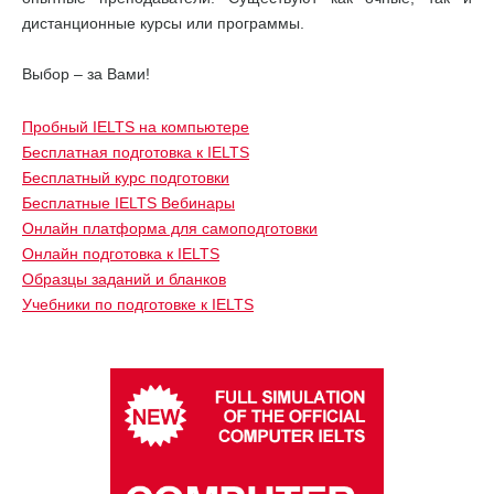
дистанционные курсы или программы.
Выбор – за Вами!
Пробный IELTS на компьютере
Бесплатная подготовка к IELTS
Бесплатный курс подготовки
Бесплатные IELTS Вебинары
Онлайн платформа для самоподготовки
Онлайн подготовка к IELTS
Образцы заданий и бланков
Учебники по подготовке к IELTS