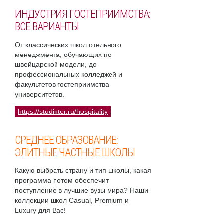
ИНДУСТРИЯ ГОСТЕПРИИМСТВА:
ВСЕ ВАРИАНТЫ
От классических школ отельного
менеджмента, обучающих по
швейцарской модели, до
профессиональных колледжей и
факультетов гостеприимства
университетов.
https://studinter.ru/hospitality
СРЕДНЕЕ ОБРАЗОВАНИЕ:
ЭЛИТНЫЕ ЧАСТНЫЕ ШКОЛЫ
Какую выбрать страну и тип школы, какая
программа потом обеспечит
поступление в лучшие вузы мира? Наши
коллекции школ Casual, Premium и
Luxury для Вас!