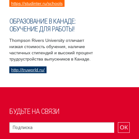
https://studinter.ru/schools
ОБРАЗОВАНИЕ В КАНАДЕ:
ОБУЧЕНИЕ ДЛЯ РАБОТЫ!
Thompson Rivers University отличает
низкая стоимость обучения, наличие
частичных стипендий и высокий процент
трудоустройства выпускников в Канаде.
http://truworld.ru/
БУДЬТЕ НА СВЯЗИ
ОК