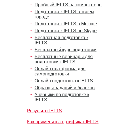
Пробный IELTS на компьютере
Подготовка к IELTS в твоем
городе
Подготовка к IELTS в Москве
Подготовка к IELTS по Skype
Бесплатная подготовка к
IELTS
Бесплатный курс подготовки
Бесплатные вебинары для
подготовки к IELTS
Онлайн платформа для
самоподготовки
Онлайн подготовка к IELTS
Образцы заданий и бланков
Учебники по подготовке к
IELTS
Результат IELTS
Как применить сертификат IELTS