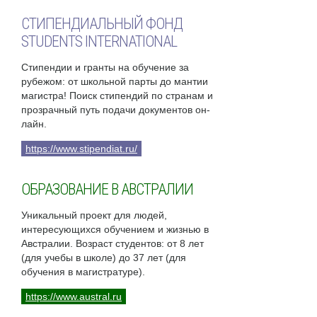
СТИПЕНДИАЛЬНЫЙ ФОНД
STUDENTS INTERNATIONAL
Стипендии и гранты на обучение за
рубежом: от школьной парты до мантии
магистра! Поиск стипендий по странам и
прозрачный путь подачи документов он-
лайн.
https://www.stipendiat.ru/
ОБРАЗОВАНИЕ В АВСТРАЛИИ
Уникальный проект для людей,
интересующихся обучением и жизнью в
Австралии. Возраст студентов: от 8 лет
(для учебы в школе) до 37 лет (для
обучения в магистратуре).
https://www.austral.ru