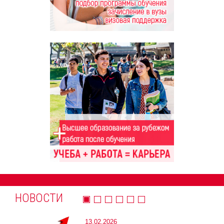
НОВОСТИ
13.02.2026