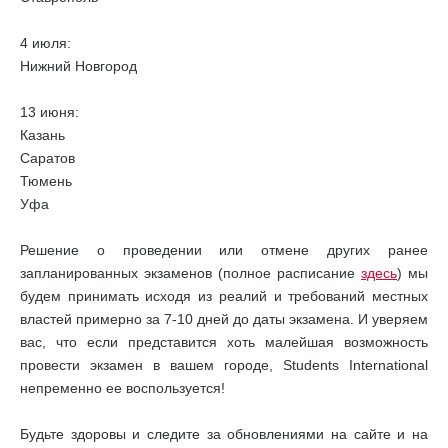
4 июля:
Нижний Новгород
13 июня:
Казань
Саратов
Тюмень
Уфа
Решение о проведении или отмене других ранее
запланированных экзаменов (полное расписание
здесь
) мы
будем принимать исходя из реалий и требований местных
властей примерно за 7-10 дней до даты экзамена. И уверяем
вас, что если представится хоть малейшая возможность
провести экзамен в вашем городе, Students International
непременно ее воспользуется!
Будьте здоровы и следите за обновлениями на сайте и на