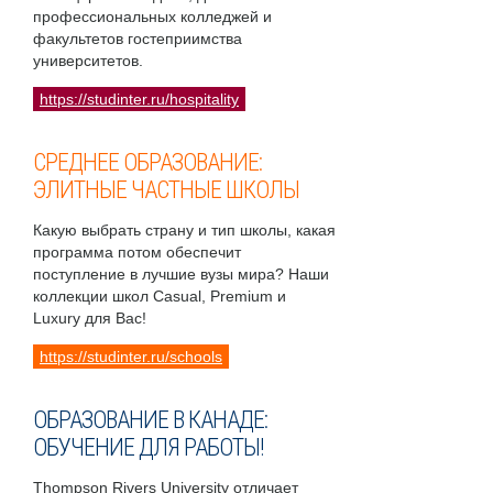
профессиональных колледжей и
факультетов гостеприимства
университетов.
https://studinter.ru/hospitality
СРЕДНЕЕ ОБРАЗОВАНИЕ:
ЭЛИТНЫЕ ЧАСТНЫЕ ШКОЛЫ
Какую выбрать страну и тип школы, какая
программа потом обеспечит
поступление в лучшие вузы мира? Наши
коллекции школ Casual, Premium и
Luxury для Вас!
https://studinter.ru/schools
ОБРАЗОВАНИЕ В КАНАДЕ:
ОБУЧЕНИЕ ДЛЯ РАБОТЫ!
Thompson Rivers University отличает