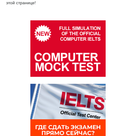
этой странице!