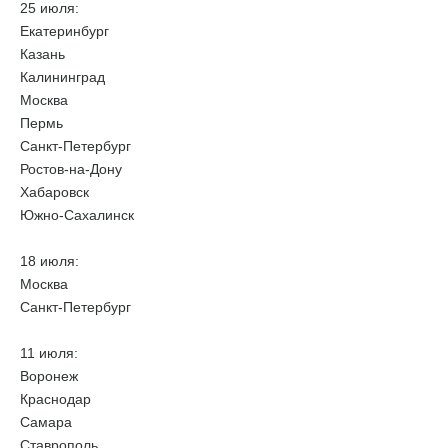
25 июля:
Екатеринбург
Казань
Калининград
Москва
Пермь
Санкт-Петербург
Ростов-на-Дону
Хабаровск
Южно-Сахалинск
18 июля:
Москва
Санкт-Петербург
11 июля:
Воронеж
Краснодар
Самара
Ставрополь