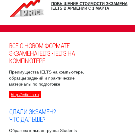
ПОВЫШЕНИЕ СТОИМОСТИ ЭКЗАМЕНА
IELTS В АРМЕНИИ С 1 МАРТА
ВСЕ О НОВОМ ФОРМАТЕ
ЭКЗАМЕНА IELTS - IELTS НА
КОМПЬЮТЕРЕ
Преимущества IELTS на компьютере,
образцы заданий и практические
материалы по подготовке
http://cdielts.ru
СДАЛИ ЭКЗАМЕН?
ЧТО ДАЛЬШЕ?
Образовательная группа Students