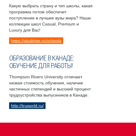
Какую выбрать страну и тип школы, какая
программа потом обеспечит
поступление в лучшие вузы мира? Наши
коллекции школ Casual, Premium и
Luxury для Вас!
https://studinter.ru/schools
ОБРАЗОВАНИЕ В КАНАДЕ:
ОБУЧЕНИЕ ДЛЯ РАБОТЫ!
Thompson Rivers University отличает
низкая стоимость обучения, наличие
частичных стипендий и высокий процент
трудоустройства выпускников в Канаде.
http://truworld.ru/