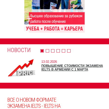
НОВОСТИ
13.02.2026
ПОВЫШЕНИЕ СТОИМОСТИ ЭКЗАМЕНА
IELTS В АРМЕНИИ С 1 МАРТА
ВСЕ О НОВОМ ФОРМАТЕ
ЭКЗАМЕНА IELTS - IELTS НА