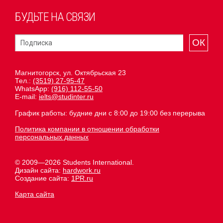
БУДЬТЕ НА СВЯЗИ
ОК
Магнитогорск, ул. Октябрьская 23
Тел.:
(3519) 27-95-47
WhatsApp:
(916) 112-55-50
E-mail:
ielts@studinter.ru
График работы: будние дни с 8:00 до 19:00 без перерыва
Политика компании в отношении обработки
персональных данных
© 2009—2026 Students International.
Дизайн сайта:
hardwork.ru
Создание сайта:
1PR.ru
Карта сайта