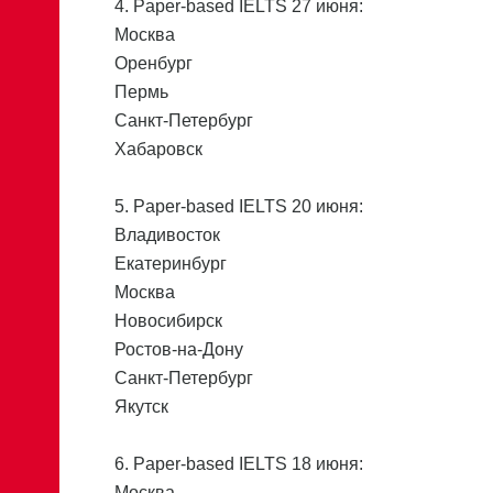
4. Paper-based IELTS 27 июня:
Москва
Оренбург
Пермь
Санкт-Петербург
Хабаровск
5. Paper-based IELTS 20 июня:
Владивосток
Екатеринбург
Москва
Новосибирск
Ростов-на-Дону
Санкт-Петербург
Якутск
6. Paper-based IELTS 18 июня:
Москва