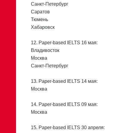
Санкт-Петербург
Саратов
Тюмень
Хабаровск
12. Paper-based IELTS 16 мая:
Владивосток
Москва
Санкт-Петербург
13. Paper-based IELTS 14 мая:
Москва
14. Paper-based IELTS 09 мая:
Москва
15. Paper-based IELTS 30 апреля: