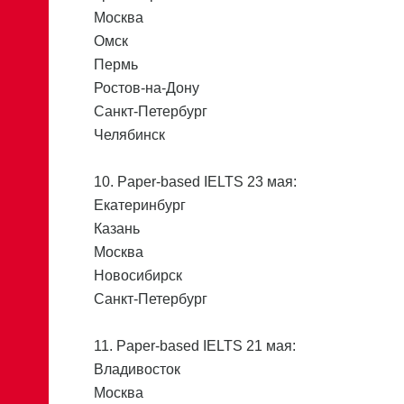
Москва
Омск
Пермь
Ростов-на-Дону
Санкт-Петербург
Челябинск
10. Paper-based IELTS 23 мая:
Екатеринбург
Казань
Москва
Новосибирск
Санкт-Петербург
11. Paper-based IELTS 21 мая:
Владивосток
Москва