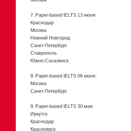
7. Paper-based IELTS 13 июня:
Краснодар
Москва
Нижний Новгород
Санкт-Петербург
Ставрополь
Южно-Сахалинск
8. Paper-based IELTS 06 июня:
Москва
Санкт-Петербург
9. Paper-based IELTS 30 мая:
Иркутск
Краснодар
Красноярск