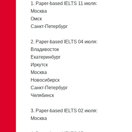
1. Paper-based IELTS 11 июля:
Москва
Омск
Санкт-Петербург
2. Paper-based IELTS 04 июля:
Владивосток
Екатеринбург
Иркутск
Москва
Новосибирск
Санкт-Петербург
Челябинск
3. Paper-based IELTS 02 июля:
Москва