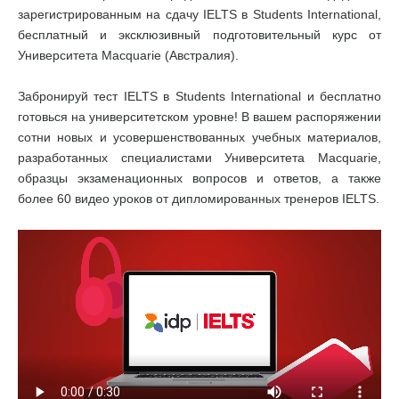
зарегистрированным на сдачу IELTS в Students International,
бесплатный и эксклюзивный подготовительный курс от
Университета Macquarie (Австралия).
Забронируй тест IELTS в Students International и бесплатно
готовься на университетском уровне! В вашем распоряжении
сотни новых и усовершенствованных учебных материалов,
разработанных специалистами Университета Macquarie,
образцы экзаменационных вопросов и ответов, а также
более 60 видео уроков от дипломированных тренеров IELTS.