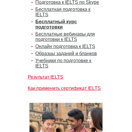
Подготовка к IELTS по Skype
Бесплатная подготовка к
IELTS
Бесплатный курс
подготовки
Бесплатные вебинары для
подготовки к IELTS
Онлайн подготовка к IELTS
Образцы заданий и бланков
Учебники по подготовке к
IELTS
Результат IELTS
Как применить сертификат IELTS