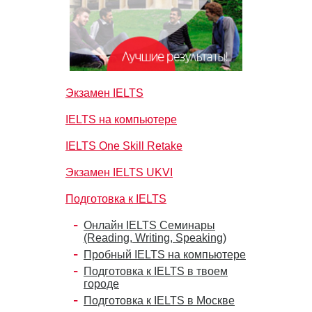
Экзамен IELTS
IELTS на компьютере
IELTS One Skill Retake
Экзамен IELTS UKVI
Подготовка к IELTS
Онлайн IELTS Семинары
(Reading, Writing, Speaking)
Пробный IELTS на компьютере
Подготовка к IELTS в твоем
городе
Подготовка к IELTS в Москве