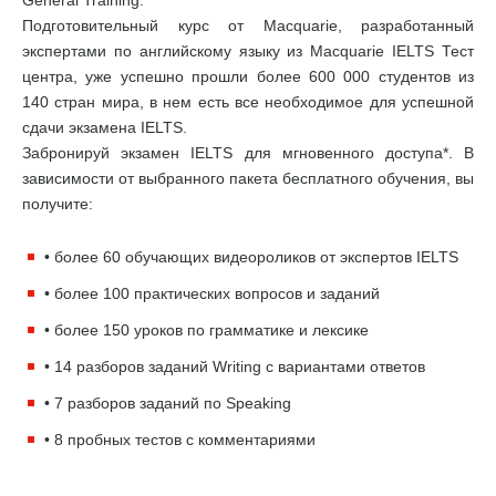
Подготовительный курс от Macquarie, разработанный
экспертами по английскому языку из Macquarie IELTS Тест
центра, уже успешно прошли более 600 000 студентов из
140 стран мира, в нем есть все необходимое для успешной
сдачи экзамена IELTS.
Забронируй экзамен IELTS для мгновенного доступа*. В
зависимости от выбранного пакета бесплатного обучения, вы
получите:
• более 60 обучающих видеороликов от экспертов IELTS
• более 100 практических вопросов и заданий
• более 150 уроков по грамматике и лексике
• 14 разборов заданий Writing с вариантами ответов
• 7 разборов заданий по Speaking
• 8 пробных тестов с комментариями