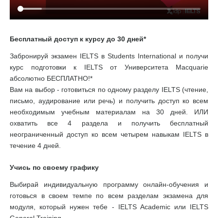
Бесплатный доступ к курсу до 30 дней*
Забронируй экзамен IELTS в Students International и получи
курс подготовки к IELTS от Университета Macquarie
абсолютно БЕСПЛАТНО!*
Вам на выбор - готовиться по одному разделу IELTS (чтение,
письмо, аудирование или речь) и получить доступ ко всем
необходимым учебным материалам на 30 дней. ИЛИ
охватить все 4 раздела и получить бесплатный
неограниченный доступ ко всем четырем навыкам IELTS в
течение 4 дней.
Учись по своему графику
Выбирай индивидуальную программу онлайн-обучения и
готовься в своем темпе по всем разделам экзамена для
модуля, который нужен тебе - IELTS Academic или IELTS
General Training.