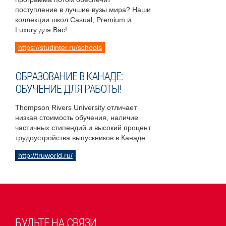
поступление в лучшие вузы мира? Наши
коллекции школ Casual, Premium и
Luxury для Вас!
https://studinter.ru/schools
ОБРАЗОВАНИЕ В КАНАДЕ:
ОБУЧЕНИЕ ДЛЯ РАБОТЫ!
Thompson Rivers University отличает
низкая стоимость обучения, наличие
частичных стипендий и высокий процент
трудоустройства выпускников в Канаде.
http://truworld.ru/
БУДЬТЕ НА СВЯЗИ