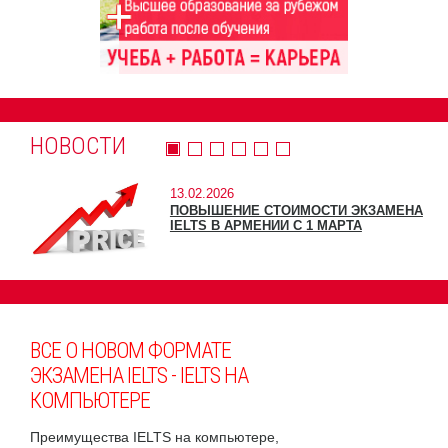
НОВОСТИ
13.02.2026
ПОВЫШЕНИЕ СТОИМОСТИ ЭКЗАМЕНА
IELTS В АРМЕНИИ С 1 МАРТА
ВСЕ О НОВОМ ФОРМАТЕ
ЭКЗАМЕНА IELTS - IELTS НА
КОМПЬЮТЕРЕ
Преимущества IELTS на компьютере,