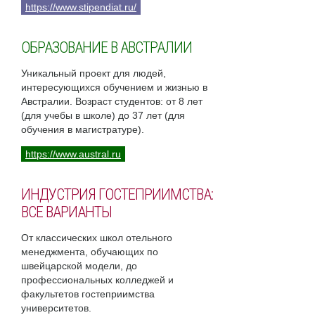
https://www.stipendiat.ru/
ОБРАЗОВАНИЕ В АВСТРАЛИИ
Уникальный проект для людей,
интересующихся обучением и жизнью в
Австралии. Возраст студентов: от 8 лет
(для учебы в школе) до 37 лет (для
обучения в магистратуре).
https://www.austral.ru
ИНДУСТРИЯ ГОСТЕПРИИМСТВА:
ВСЕ ВАРИАНТЫ
От классических школ отельного
менеджмента, обучающих по
швейцарской модели, до
профессиональных колледжей и
факультетов гостеприимства
университетов.