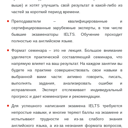
выше) и хотят улучшить свой результат в какой-либо из
частей за короткий период времени.
Преподаватели – квалифицированные и
сертифицированные зарубежные эксперты, в том числе
бывшие экзаменаторы IELTS. Обучение проходит
полностью на английском языке.
Формат семинара – это не лекция. Большое внимание
уделяется практической составляющей семинара, что
напрямую влияет на ваш результат. На каждом занятии вы
будете на практике совершенствовать свои навыки в
выбранной вами части: активно говорить, писать,
выполнять задания, анализировать ошибки и
исправления. Эксперт отслеживает индивидуальный
прогресс и дает комменатрии и рекомендации.
Для успешного написания экзамена IELTS требуются
непростые навыки, и многие теряют баллы на экзамене и
испытывают трудности не из-за слабого знания
английского языка, а из-за незнания формата вопросов,