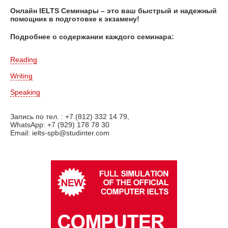
Онлайн IELTS Семинары – это ваш быстрый и надежный
помощник в подготовке к экзамену!
Подробнее о содержании каждого семинара:
Reading
Writing
Speaking
Запись по тел. : +7 (812) 332 14 79,
WhatsApp: +7 (929) 178 78 30
Email: ielts-spb@studinter.com