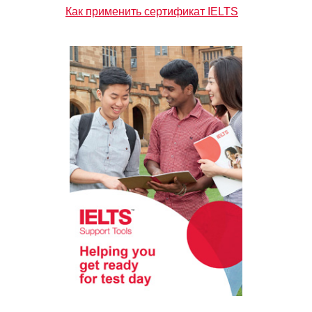
Как применить сертификат IELTS