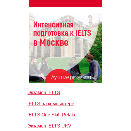
Экзамен IELTS
IELTS на компьютере
IELTS One Skill Retake
Экзамен IELTS UKVI