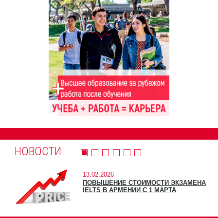
НОВОСТИ
13.02.2026
ПОВЫШЕНИЕ СТОИМОСТИ ЭКЗАМЕНА
IELTS В АРМЕНИИ С 1 МАРТА