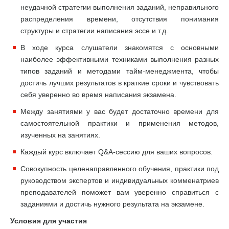
неудачной стратегии выполнения заданий, неправильного
распределения времени, отсутствия понимания
структуры и стратегии написания эссе и т.д.
В ходе курса слушатели знакомятся с основными
наиболее эффективными техниками выполнения разных
типов заданий и методами тайм-менеджмента, чтобы
достичь лучших результатов в краткие сроки и чувствовать
себя уверенно во время написания экзамена.
Между занятиями у вас будет достаточно времени для
самостоятельной практики и применения методов,
изученных на занятиях.
Каждый курс включает Q&A-сессию для ваших вопросов.
Совокупность целенаправленного обучения, практики под
руководством экспертов и индивидуальных комменатриев
преподавателей поможет вам уверенно справиться с
заданиями и достичь нужного результата на экзамене.
Условия для участия