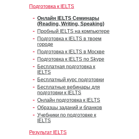
Подготовка к IELTS
Онлайн IELTS Семинары
(Reading, Writing, Speaking)
Пробный IELTS на компьютере
Подготовка к IELTS в твоем
городе
Подготовка к IELTS в Москве
Подготовка к IELTS по Skype
Бесплатная подготовка к
IELTS
Бесплатный курс подготовки
Бесплатные вебинары для
подготовки к IELTS
Онлайн подготовка к IELTS
Образцы заданий и бланков
Учебники по подготовке к
IELTS
Результат IELTS