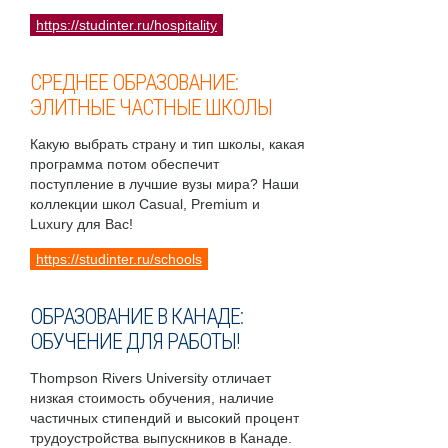
https://studinter.ru/hospitality
СРЕДНЕЕ ОБРАЗОВАНИЕ:
ЭЛИТНЫЕ ЧАСТНЫЕ ШКОЛЫ
Какую выбрать страну и тип школы, какая
программа потом обеспечит
поступление в лучшие вузы мира? Наши
коллекции школ Casual, Premium и
Luxury для Вас!
https://studinter.ru/schools
ОБРАЗОВАНИЕ В КАНАДЕ:
ОБУЧЕНИЕ ДЛЯ РАБОТЫ!
Thompson Rivers University отличает
низкая стоимость обучения, наличие
частичных стипендий и высокий процент
трудоустройства выпускников в Канаде.