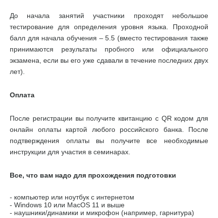
До начала занятий участники проходят небольшое
тестирование для определения уровня языка. Проходной
балл для начала обучения – 5.5 (вместо тестирования также
принимаются результаты пробного или официального
экзамена, если вы его уже сдавали в течение последних двух
лет).
Оплата
После регистрации вы получите квитанцию с QR кодом для
онлайн оплаты картой любого российского банка. После
подтверждения оплаты вы получите все необходимые
инструкции для участия в семинарах.
Все, что вам надо для прохождения подготовки
- компьютер или ноутбук с интернетом
- Windows 10 или MacOS 11 и выше
- наушники/динамики и микрофон (например, гарнитура)