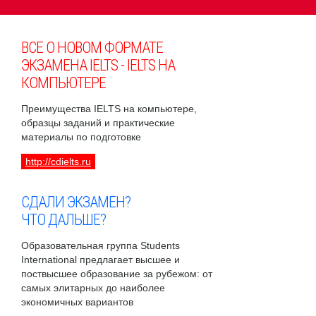
ВСЕ О НОВОМ ФОРМАТЕ
ЭКЗАМЕНА IELTS - IELTS НА
КОМПЬЮТЕРЕ
Преимущества IELTS на компьютере,
образцы заданий и практические
материалы по подготовке
http://cdielts.ru
СДАЛИ ЭКЗАМЕН?
ЧТО ДАЛЬШЕ?
Образовательная группа Students
International предлагает высшее и
поствысшее образование за рубежом: от
самых элитарных до наиболее
экономичных вариантов