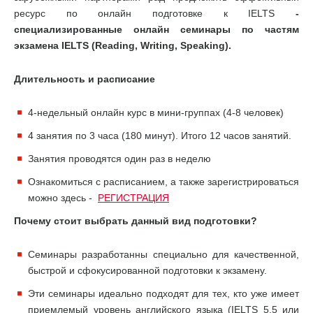
ресурс по онлайн подготовке к IELTS
-
специализированные онлайн семинары по частям
экзамена IELTS (Reading, Writing, Speaking).
Длительность и расписание
4-недельный онлайн курс в мини-группах (4-8 человек)
4 занятия по 3 часа (180 минут). Итого 12 часов занятий.
Занятия проводятся один раз в неделю
Ознакомиться с расписанием, а также зарегистрироваться
можно здесь -
РЕГИСТРАЦИЯ
Почему стоит выбрать данный вид подготовки?
Семинары разработанны специально для качественной,
быстрой и сфокусированной подготовки к экзамену.
Эти семинары идеально подходят для тех, кто уже имеет
приемлемый уровень английского языка (IELTS 5.5 или