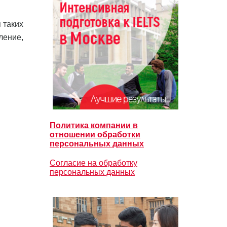
 таких
ление,
Политика компании в
отношении обработки
персональных данных
Согласие на обработку
персональных данных