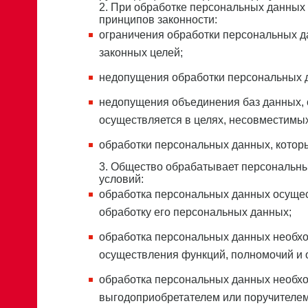
2. При обработке персональных данны
принципов законности:
ограничения обработки персональных д
законных целей;
недопущения обработки персональных д
недопущения объединения баз данных,
осуществляется в целях, несовместимы
обработки персональных данных, которы
3. Общество обрабатывает персональны
условий:
обработка персональных данных осущес
обработку его персональных данных;
обработка персональных данных необхо
осуществления функций, полномочий и
обработка персональных данных необхо
выгодоприобретателем или поручителем 