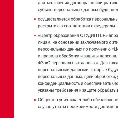
для заключения договора по инициативе
субъект персональных данных будет яв
осуществляется обработка персональн
раскрытию в соответствии с федеральн
«Центр образования СТУДИНТЕР» вправ
лицам, на основании заключаемого с э
персональных данных по поручению «Ц
и правила обработки и защиты персон
ФЗ «О персональных данных». Для кажд
персональными данными, которые буду
персональных данных, цели обработки, 
конфиденциальность и обеспечивать без
указаны требования к защите обрабат
Общество уничтожает либо обезличивае
случае утраты необходимости достижени