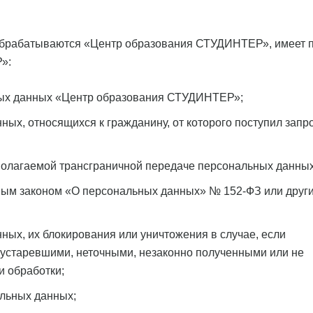
обрабатываются «Центр образования СТУДИНТЕР», имеет 
»:
ных данных «Центр образования СТУДИНТЕР»;
х, относящихся к гражданину, от которого поступил запро
олагаемой трансграничной передаче персональных данных
ым законом «О персональных данных» № 152-ФЗ или друг
ных, их блокирования или уничтожения в случае, если
устаревшими, неточными, незаконно полученными или не
 обработки;
альных данных;