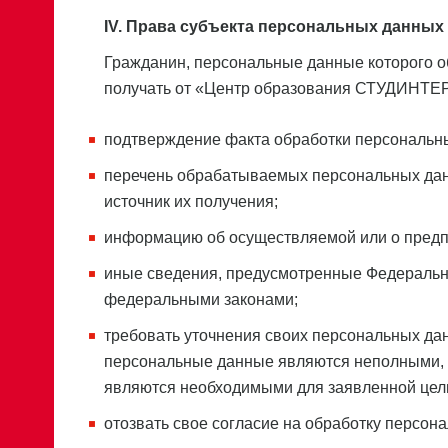
IV. Права субъекта персональных данных
Гражданин, персональные данные которого 
получать от «Центр образования СТУДИНТЕР
подтверждение факта обработки персональ
перечень обрабатываемых персональных данны
источник их получения;
информацию об осуществляемой или о предп
иные сведения, предусмотренные Федеральн
федеральными законами;
требовать уточнения своих персональных дан
персональные данные являются неполными, 
являются необходимыми для заявленной цели
отозвать свое согласие на обработку персон