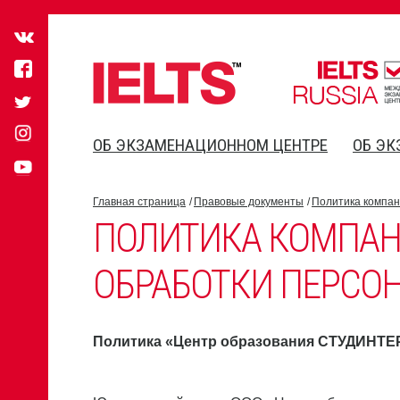
ОБ ЭКЗАМЕНАЦИОННОМ ЦЕНТРЕ
ОБ ЭК
Главная страница
Правовые документы
Политика компан
ПОЛИТИКА КОМПАН
ОБРАБОТКИ ПЕРСО
Политика «Центр образования СТУДИНТЕ