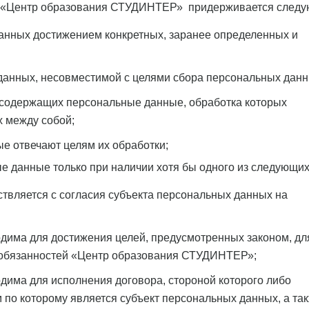
х «Центр образования СТУДИНТЕР» придерживается след
анных достижением конкретных, заранее определенных и
анных, несовместимой с целями сбора персональных данн
 содержащих персональные данные, обработка которых
х между собой;
е отвечают целям их обработки;
е данные только при наличии хотя бы одного из следующи
твляется с согласия субъекта персональных данных на
дима для достижения целей, предусмотренных законом, дл
 обязанностей «Центр образования СТУДИНТЕР»;
дима для исполнения договора, стороной которого либо
по которому является субъект персональных данных, а та