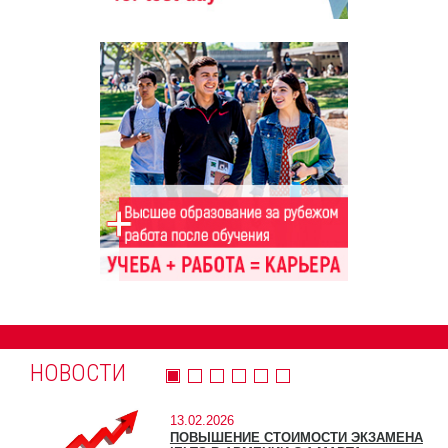
НОВОСТИ
13.02.2026
ПОВЫШЕНИЕ СТОИМОСТИ ЭКЗАМЕНА