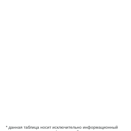
* данная таблица носит исключительно информационный