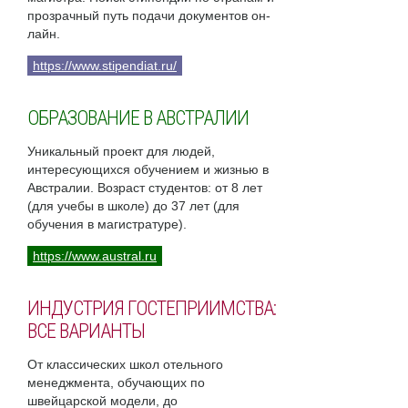
прозрачный путь подачи документов он-
лайн.
https://www.stipendiat.ru/
ОБРАЗОВАНИЕ В АВСТРАЛИИ
Уникальный проект для людей,
интересующихся обучением и жизнью в
Австралии. Возраст студентов: от 8 лет
(для учебы в школе) до 37 лет (для
обучения в магистратуре).
https://www.austral.ru
ИНДУСТРИЯ ГОСТЕПРИИМСТВА:
ВСЕ ВАРИАНТЫ
От классических школ отельного
менеджмента, обучающих по
швейцарской модели, до