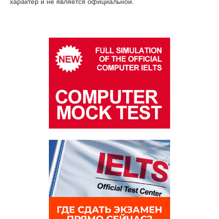
характер и не является официальной.