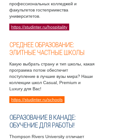
профессиональных колледжей и
факультетов гостеприимства
университетов.
https://studinter.ru/hospitality
СРЕДНЕЕ ОБРАЗОВАНИЕ:
ЭЛИТНЫЕ ЧАСТНЫЕ ШКОЛЫ
Какую выбрать страну и тип школы, какая
программа потом обеспечит
поступление в лучшие вузы мира? Наши
коллекции школ Casual, Premium и
Luxury для Вас!
https://studinter.ru/schools
ОБРАЗОВАНИЕ В КАНАДЕ:
ОБУЧЕНИЕ ДЛЯ РАБОТЫ!
Thompson Rivers University отличает