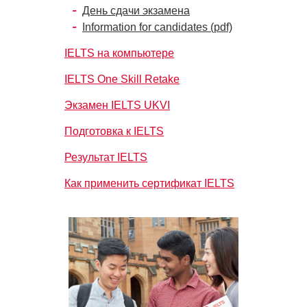
День сдачи экзамена
Information for candidates (pdf)
IELTS на компьютере
IELTS One Skill Retake
Экзамен IELTS UKVI
Подготовка к IELTS
Результат IELTS
Как применить сертификат IELTS