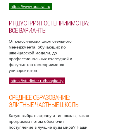
https://www.austral.ru
ИНДУСТРИЯ ГОСТЕПРИИМСТВА:
ВСЕ ВАРИАНТЫ
От классических школ отельного
менеджмента, обучающих по
швейцарской модели, до
профессиональных колледжей и
факультетов гостеприимства
университетов.
https://studinter.ru/hospitality
СРЕДНЕЕ ОБРАЗОВАНИЕ:
ЭЛИТНЫЕ ЧАСТНЫЕ ШКОЛЫ
Какую выбрать страну и тип школы, какая
программа потом обеспечит
поступление в лучшие вузы мира? Наши