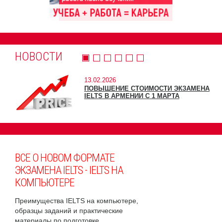
НОВОСТИ
13.02.2026
ПОВЫШЕНИЕ СТОИМОСТИ ЭКЗАМЕНА
IELTS В АРМЕНИИ С 1 МАРТА
ВСЕ О НОВОМ ФОРМАТЕ
ЭКЗАМЕНА IELTS - IELTS НА
КОМПЬЮТЕРЕ
Преимущества IELTS на компьютере,
образцы заданий и практические
материалы по подготовке