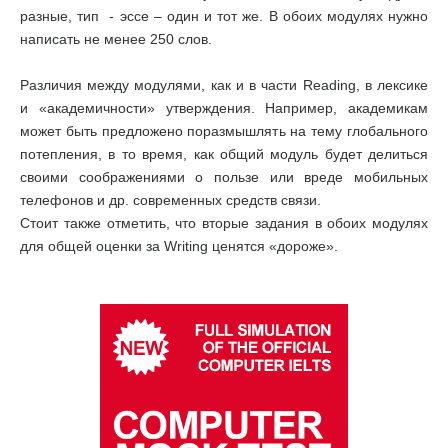
разные, тип - эссе – один и тот же. В обоих модулях нужно
написать не менее 250 слов.
Различия между модулями, как и в части Reading, в лексике
и «академичности» утверждения. Например, академикам
может быть предложено поразмышлять на тему глобального
потепления, в то время, как общий модуль будет делиться
своими соображениями о пользе или вреде мобильных
телефонов и др. современных средств связи.
Стоит также отметить, что вторые задания в обоих модулях
для общей оценки за Writing ценятся «дороже».