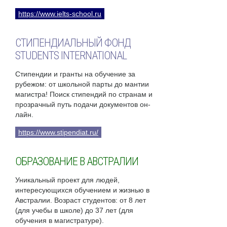
https://www.ielts-school.ru
СТИПЕНДИАЛЬНЫЙ ФОНД
STUDENTS INTERNATIONAL
Стипендии и гранты на обучение за
рубежом: от школьной парты до мантии
магистра! Поиск стипендий по странам и
прозрачный путь подачи документов он-
лайн.
https://www.stipendiat.ru/
ОБРАЗОВАНИЕ В АВСТРАЛИИ
Уникальный проект для людей,
интересующихся обучением и жизнью в
Австралии. Возраст студентов: от 8 лет
(для учебы в школе) до 37 лет (для
обучения в магистратуре).