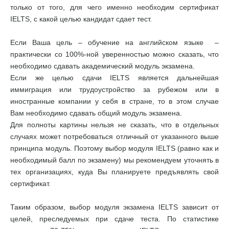
только от того, для чего именно необходим сертификат
IELTS, с какой целью кандидат сдает тест.
Если Ваша цель – обучение на английском языке –
практически со 100%-ной уверенностью можно сказать, что
необходимо сдавать академический модуль экзамена.
Если же целью сдачи IELTS является дальнейшая
иммиграция или трудоустройство за рубежом или в
иностранные компании у себя в стране, то в этом случае
Вам необходимо сдавать общий модуль экзамена.
Для полноты картины нельзя не сказать, что в отдельных
случаях может потребоваться отличный от указанного выше
принципа модуль. Поэтому выбор модуля IELTS (равно как и
необходимый балл по экзамену) мы рекомендуем уточнять в
тех организациях, куда Вы планируете предъявлять свой
сертификат.
Таким образом, выбор модуля экзамена IELTS зависит от
целей, преследуемых при сдаче теста. По статистике