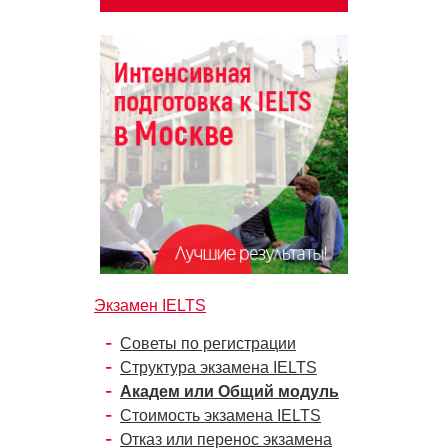
Экзамен IELTS
Советы по регистрации
Структура экзамена IELTS
Академ или Общий модуль
Стоимость экзамена IELTS
Отказ или перенос экзамена