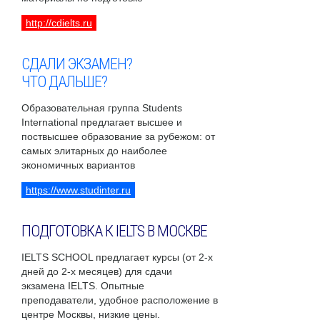
http://cdielts.ru
СДАЛИ ЭКЗАМЕН?
ЧТО ДАЛЬШЕ?
Образовательная группа Students
International предлагает высшее и
поствысшее образование за рубежом: от
самых элитарных до наиболее
экономичных вариантов
https://www.studinter.ru
ПОДГОТОВКА К IELTS В МОСКВЕ
IELTS SCHOOL предлагает курсы (от 2-х
дней до 2-х месяцев) для сдачи
экзамена IELTS. Опытные
преподаватели, удобное расположение в
центре Москвы, низкие цены.