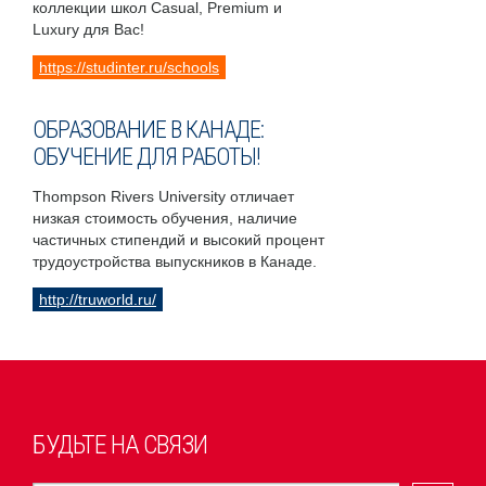
коллекции школ Casual, Premium и
Luxury для Вас!
https://studinter.ru/schools
ОБРАЗОВАНИЕ В КАНАДЕ:
ОБУЧЕНИЕ ДЛЯ РАБОТЫ!
Thompson Rivers University отличает
низкая стоимость обучения, наличие
частичных стипендий и высокий процент
трудоустройства выпускников в Канаде.
http://truworld.ru/
БУДЬТЕ НА СВЯЗИ