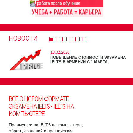
НОВОСТИ
13.02.2026
ПОВЫШЕНИЕ СТОИМОСТИ ЭКЗАМЕНА
IELTS В АРМЕНИИ С 1 МАРТА
ВСЕ О НОВОМ ФОРМАТЕ
ЭКЗАМЕНА IELTS - IELTS НА
КОМПЬЮТЕРЕ
Преимущества IELTS на компьютере,
образцы заданий и практические