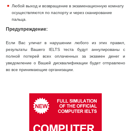
Любой выход и возвращение в экзаменационную комнату
осуществляются по паспорту и через сканирование
пальца.
Предупреждение:
Если Вас уличат в нарушении любого из этих правил,
результаты Вашего IELTS теста будут аннулированы с
полной потерей всех оплаченных за экзамен денег и
уведомление о Вашей дисквалификации будет отправлено
во все принимающие организации.