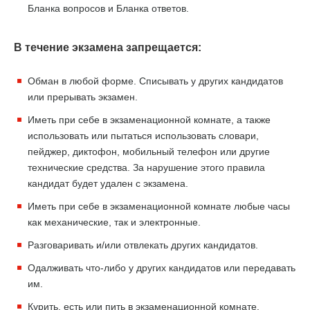
Бланка вопросов и Бланка ответов.
В течение экзамена запрещается:
Обман в любой форме. Списывать у других кандидатов
или прерывать экзамен.
Иметь при себе в экзаменационной комнате, а также
использовать или пытаться использовать словари,
пейджер, диктофон, мобильный телефон или другие
технические средства. За нарушение этого правила
кандидат будет удален с экзамена.
Иметь при себе в экзаменационной комнате любые часы
как механические, так и электронные.
Разговаривать и/или отвлекать других кандидатов.
Одалживать что-либо у других кандидатов или передавать
им.
Курить, есть или пить в экзаменационной комнате.