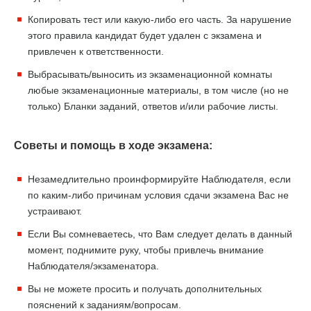
Копировать тест или какую-либо его часть. За нарушение
этого правила кандидат будет удален с экзамена и
привлечен к ответственности.
Выбрасывать/выносить из экзаменационной комнаты
любые экзаменационные материалы, в том числе (но не
только) Бланки заданий, ответов и/или рабочие листы.
Советы и помощь в ходе экзамена:
Незамедлительно проинформируйте Наблюдателя, если
по каким-либо причинам условия сдачи экзамена Вас не
устраивают.
Если Вы сомневаетесь, что Вам следует делать в данный
момент, поднимите руку, чтобы привлечь внимание
Наблюдателя/экзаменатора.
Вы не можете просить и получать дополнительных
пояснений к заданиям/вопросам.