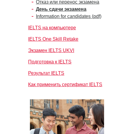
Отказ или перенос экзамена
День сдачи экзамена
Information for candidates (pdf)
IELTS на компьютере
IELTS One Skill Retake
Экзамен IELTS UKVI
Подготовка к IELTS
Результат IELTS
Как применить сертификат IELTS