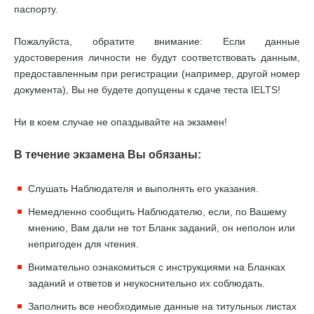
паспорту.
Пожалуйста, обратите внимание: Если данные
удостоверения личности не будут соответствовать данным,
предоставленным при регистрации (например, другой номер
документа), Вы не будете допущены к сдаче теста IELTS!
Ни в коем случае не опаздывайте на экзамен!
В течение экзамена Вы обязаны:
Слушать Наблюдателя и выполнять его указания.
Немедленно сообщить Наблюдателю, если, по Вашему
мнению, Вам дали не тот Бланк заданий, он неполон или
непригоден для чтения.
Внимательно ознакомиться с инструкциями на Бланках
заданий и ответов и неукоснительно их соблюдать.
Заполнить все необходимые данные на титульных листах