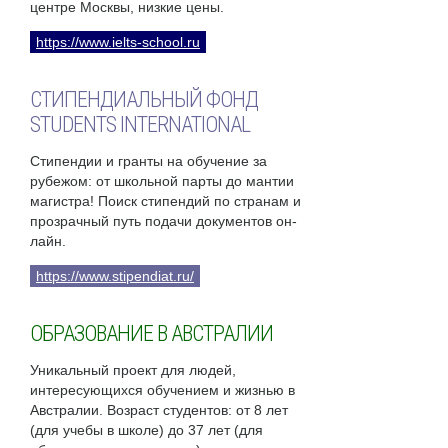
центре Москвы, низкие цены.
https://www.ielts-school.ru
СТИПЕНДИАЛЬНЫЙ ФОНД
STUDENTS INTERNATIONAL
Стипендии и гранты на обучение за
рубежом: от школьной парты до мантии
магистра! Поиск стипендий по странам и
прозрачный путь подачи документов он-
лайн.
https://www.stipendiat.ru/
ОБРАЗОВАНИЕ В АВСТРАЛИИ
Уникальный проект для людей,
интересующихся обучением и жизнью в
Австралии. Возраст студентов: от 8 лет
(для учебы в школе) до 37 лет (для