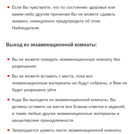
Если Вы чувствуете, что по состоянию здоровья или
каким-либо другим причинам Вы не можете сдавать
экзамен, немедленно предупредите об этом
Наблюдателя.
Выход из экзаменационной комнаты:
Вы не можете покидать экзаменационную комнату без
разрешения.
Вы не можете вставать с места, пока все
экзаменационные материалы не будут собраны, и Вам не
будет разрешено уйти.
Кода Вы выходите из экзаменационной комнаты, Вы
должны оставить на месте все Бланки ответов и заданий,
а также любые другие экзаменационные материалы и
канцелярские принадлежности.
Запрещается шуметь около экзаменационной комнаты.