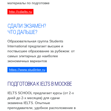
материалы по подготовке
http://cdielts.ru
СДАЛИ ЭКЗАМЕН?
ЧТО ДАЛЬШЕ?
Образовательная группа Students
International предлагает высшее и
поствысшее образование за рубежом: от
самых элитарных до наиболее
экономичных вариантов
https://www.studinter.ru
ПОДГОТОВКА К IELTS В МОСКВЕ
IELTS SCHOOL предлагает курсы (от 2-х
дней до 2-х месяцев) для сдачи
экзамена IELTS. Опытные
преподаватели, удобное расположение в