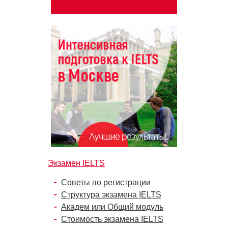
Экзамен IELTS
Советы по регистрации
Структура экзамена IELTS
Академ или Общий модуль
Стоимость экзамена IELTS