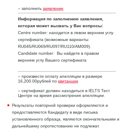
– заполнить
заявление
Информация по заполнению заявления,
которая может вызвать у Вас вопросы:
Centre number: находится в левом верхнем углу
сертификата (возможные варианты:
RU045/RU069/RU097/RU110/AM009).
Candidate number: Вы найдете в правом
верхнем углу Вашего сертификата
– произвести оплату апелляции в размере
16,200.00рублей по
квитанции
– сертификат должен находиться в IELTS Тест
Центре на время рассмотрения апелляции.
Результаты повторной проверки оформляются и
предоставляются Кандидату в виде письма
установленного образца, являются окончательными и
дальнейшему опротестованию не подлежат.