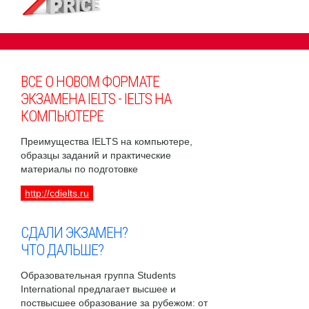
ВСЕ О НОВОМ ФОРМАТЕ
ЭКЗАМЕНА IELTS - IELTS НА
КОМПЬЮТЕРЕ
Преимущества IELTS на компьютере,
образцы заданий и практические
материалы по подготовке
http://cdielts.ru
СДАЛИ ЭКЗАМЕН?
ЧТО ДАЛЬШЕ?
Образовательная группа Students
International предлагает высшее и
поствысшее образование за рубежом: от