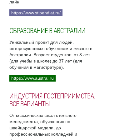
лайн.
https://www.stipendiat.ru/
ОБРАЗОВАНИЕ В АВСТРАЛИИ
Уникальный проект для людей,
интересующихся обучением и жизнью в
Австралии. Возраст студентов: от 8 лет
(для учебы в школе) до 37 лет (для
обучения в магистратуре).
https://www.austral.ru
ИНДУСТРИЯ ГОСТЕПРИИМСТВА:
ВСЕ ВАРИАНТЫ
От классических школ отельного
менеджмента, обучающих по
швейцарской модели, до
профессиональных колледжей и