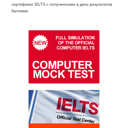
сертификат IELTS с полученными в день результатов
баллами.