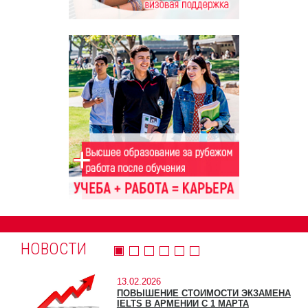
НОВОСТИ
13.02.2026
ПОВЫШЕНИЕ СТОИМОСТИ ЭКЗАМЕНА
IELTS В АРМЕНИИ С 1 МАРТА