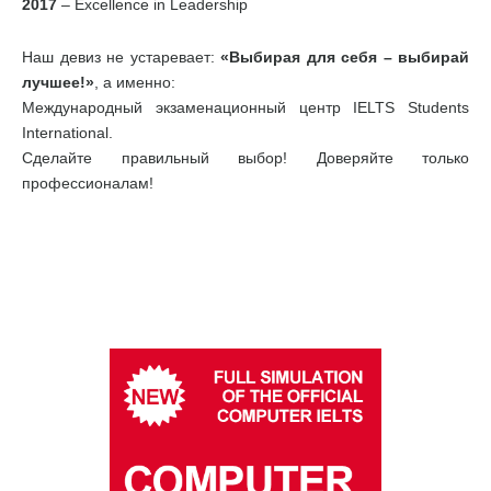
2017
– Excellence in Leadership
Наш девиз не устаревает:
«Выбирая для себя – выбирай
лучшее!»
, а именно:
Международный экзаменационный центр IELTS Students
International.
Сделайте правильный выбор! Доверяйте только
профессионалам!