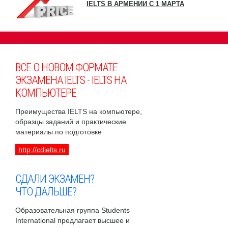
IELTS В АРМЕНИИ С 1 МАРТА
ВСЕ О НОВОМ ФОРМАТЕ
ЭКЗАМЕНА IELTS - IELTS НА
КОМПЬЮТЕРЕ
Преимущества IELTS на компьютере,
образцы заданий и практические
материалы по подготовке
http://cdielts.ru
СДАЛИ ЭКЗАМЕН?
ЧТО ДАЛЬШЕ?
Образовательная группа Students
International предлагает высшее и