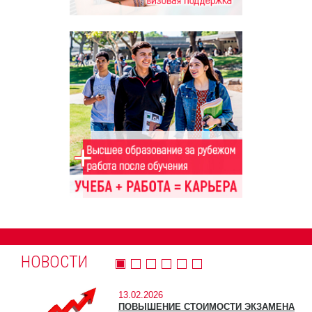
НОВОСТИ
13.02.2026
ПОВЫШЕНИЕ СТОИМОСТИ ЭКЗАМЕНА