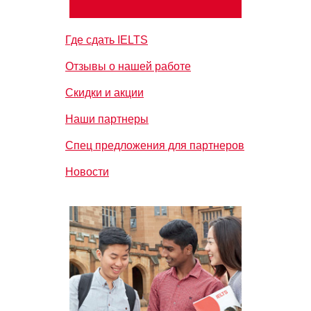
Где сдать IELTS
Отзывы о нашей работе
Скидки и акции
Наши партнеры
Спец предложения для партнеров
Новости