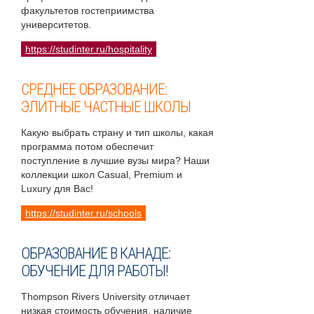
факультетов гостеприимства
университетов.
https://studinter.ru/hospitality
СРЕДНЕЕ ОБРАЗОВАНИЕ:
ЭЛИТНЫЕ ЧАСТНЫЕ ШКОЛЫ
Какую выбрать страну и тип школы, какая
программа потом обеспечит
поступление в лучшие вузы мира? Наши
коллекции школ Casual, Premium и
Luxury для Вас!
https://studinter.ru/schools
ОБРАЗОВАНИЕ В КАНАДЕ:
ОБУЧЕНИЕ ДЛЯ РАБОТЫ!
Thompson Rivers University отличает
низкая стоимость обучения, наличие