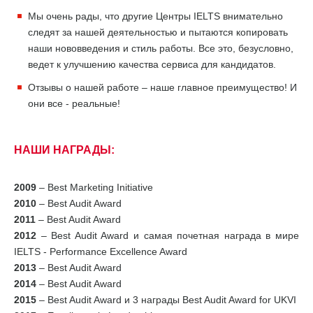
Мы очень рады, что другие Центры IELTS внимательно
следят за нашей деятельностью и пытаются копировать
наши нововведения и стиль работы. Все это, безусловно,
ведет к улучшению качества сервиса для кандидатов.
Отзывы о нашей работе – наше главное преимущество! И
они все - реальные!
НАШИ НАГРАДЫ:
2009
– Best Marketing Initiative
2010
– Best Audit Award
2011
– Best Audit Award
2012
– Best Audit Award и самая почетная награда в мире
IELTS - Performance Excellence Award
2013
– Best Audit Award
2014
– Best Audit Award
2015
– Best Audit Award и 3 награды Best Audit Award for UKVI