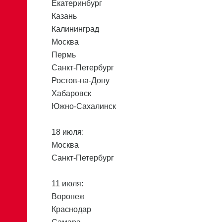
Екатеринбург
Казань
Калининград
Москва
Пермь
Санкт-Петербург
Ростов-на-Дону
Хабаровск
Южно-Сахалинск
18 июля:
Москва
Санкт-Петербург
11 июля:
Воронеж
Краснодар