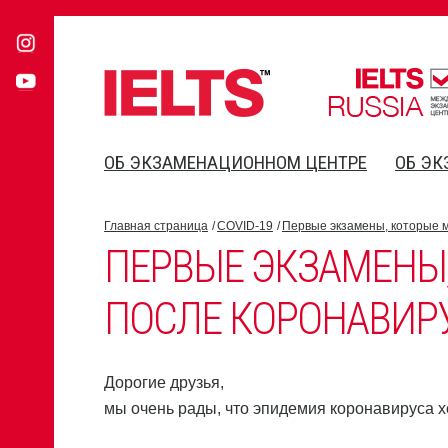
ОБ ЭКЗАМЕНАЦИОННОМ ЦЕНТРЕ
ОБ ЭК
Главная страница
COVID-19
Первые экзамены, которые 
ПЕРВЫЕ ЭКЗАМЕНЫ
ПОСЛЕ КОРОНАВИР
Дорогие друзья,
мы очень рады, что эпидемия коронавируса хо