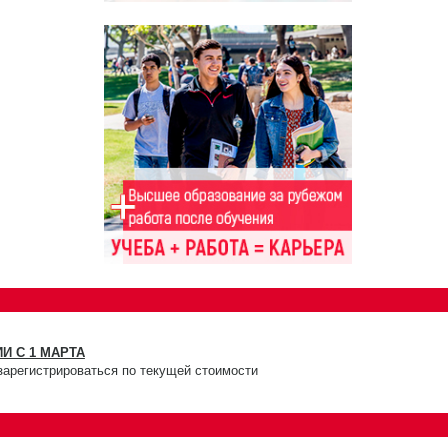
И С 1 МАРТА
зарегистрироваться по текущей стоимости