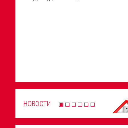
НОВОСТИ