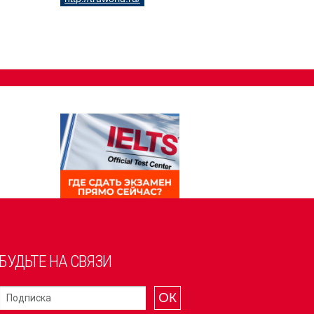
БУДЬТЕ НА СВЯЗИ
ОК