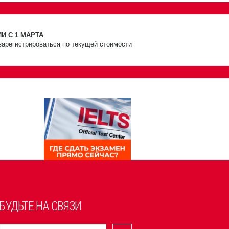
И С 1 МАРТА
зарегистрироваться по текущей стоимости
БУДЬТЕ НА СВЯЗИ