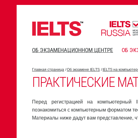
ОБ ЭКЗАМЕНАЦИОННОМ ЦЕНТРЕ
ОБ ЭК
Главная страница
Об экзамене IELTS
IELTS на компьютер
ПРАКТИЧЕСКИЕ МАТ
Перед регистрацией на компьютерный I
познакомиться с компьютерным форматом те
Материалы ниже дадут вам представление, чт