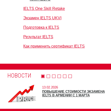
IELTS One Skill Retake
Экзамен IELTS UKVI
Подготовка к IELTS
Результат IELTS
Как применить сертификат IELTS
НОВОСТИ
13.02.2026
ПОВЫШЕНИЕ СТОИМОСТИ ЭКЗАМЕНА
IELTS В АРМЕНИИ С 1 МАРТА