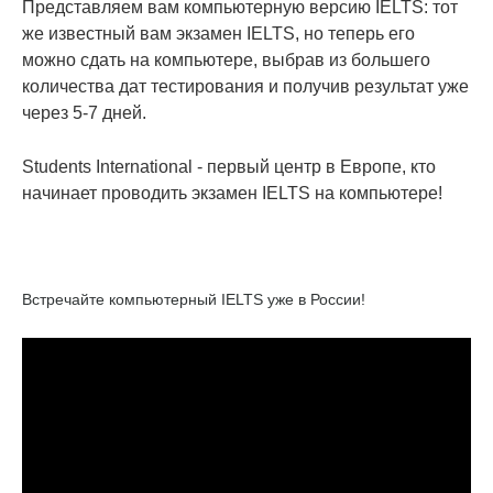
Представляем вам компьютерную версию IELTS: тот
же известный вам экзамен IELTS, но теперь его
можно сдать на компьютере, выбрав из большего
количества дат тестирования и получив результат уже
через 5-7 дней.
Students International - первый центр в Европе, кто
начинает проводить экзамен IELTS на компьютере!
Встречайте компьютерный IELTS уже в России!