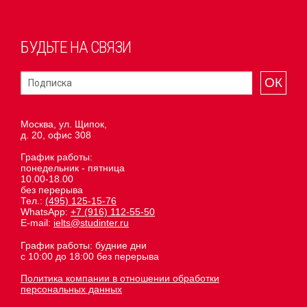
БУДЬТЕ НА СВЯЗИ
ОК
Москва, ул. Щипок,
д. 20, офис 308
График работы:
понедельник - пятница
10.00-18.00
без перерыва
Тел.:
(495) 125-15-76
WhatsApp:
+7 (916) 112-55-50
E-mail:
ielts@studinter.ru
График работы: будние дни
с 10:00 до 18:00 без перерыва
Политика компании в отношении обработки
персональных данных