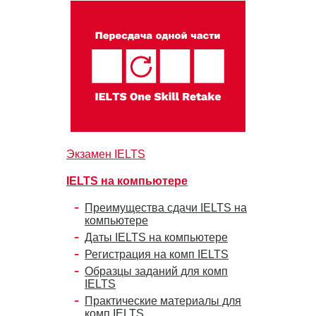
Экзамен IELTS
IELTS на компьютере
Преимущества сдачи IELTS на
компьютере
Даты IELTS на компьютере
Регистрация на комп IELTS
Образцы заданий для комп
IELTS
Практические материалы для
комп IELTS