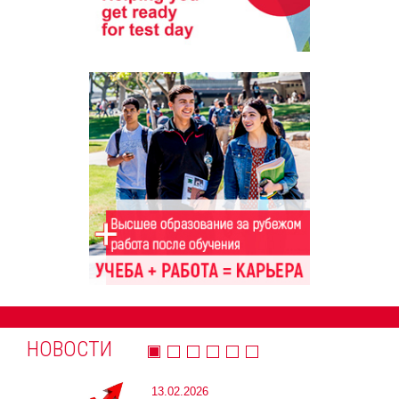
НОВОСТИ
13.02.2026