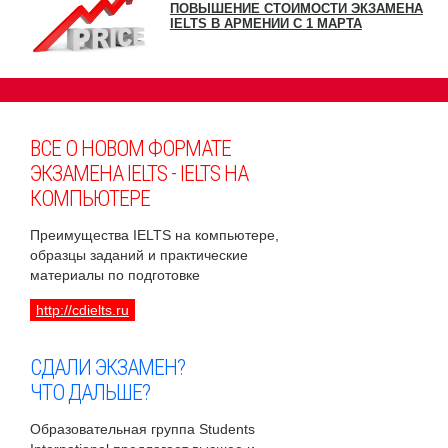
ПОВЫШЕНИЕ СТОИМОСТИ ЭКЗАМЕНА
IELTS В АРМЕНИИ С 1 МАРТА
ВСЕ О НОВОМ ФОРМАТЕ
ЭКЗАМЕНА IELTS - IELTS НА
КОМПЬЮТЕРЕ
Преимущества IELTS на компьютере,
образцы заданий и практические
материалы по подготовке
http://cdielts.ru
СДАЛИ ЭКЗАМЕН?
ЧТО ДАЛЬШЕ?
Образовательная группа Students