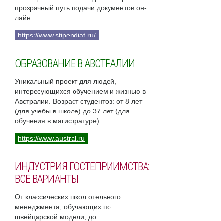
прозрачный путь подачи документов он-
лайн.
https://www.stipendiat.ru/
ОБРАЗОВАНИЕ В АВСТРАЛИИ
Уникальный проект для людей,
интересующихся обучением и жизнью в
Австралии. Возраст студентов: от 8 лет
(для учебы в школе) до 37 лет (для
обучения в магистратуре).
https://www.austral.ru
ИНДУСТРИЯ ГОСТЕПРИИМСТВА:
ВСЕ ВАРИАНТЫ
От классических школ отельного
менеджмента, обучающих по
швейцарской модели, до