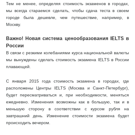
Тем не менее, определяя стоимость экзаменов в городах,
мы всегда стараемся сделать, чтобы сдача теста в своем
городе была дешевле, чем путешествие, например, в
Москву.
Важно! Новая система ценообразования IELTS в
России
В связи с резкими колебаниями курса национальной валюты
мы вынуждены сделать стоимость экзамена IELTS в России
плавающей.
С января 2015 года стоимость экзамена в городах, где
расположены Центры IELTS (Москва и Санкт-Петербург),
будет пересматриваться и, при необходимости, меняться
ежедневно. Изменения возможны как в большую, так и в
меньшую сторону в соответствии с курсом рубля на
завтрашний день. Изменение стоимости экзамена будет
происходить вечером.