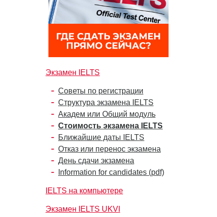
Экзамен IELTS
Советы по регистрации
Структура экзамена IELTS
Академ или Общий модуль
Стоимость экзамена IELTS
Ближайшие даты IELTS
Отказ или перенос экзамена
День сдачи экзамена
Information for candidates (pdf)
IELTS на компьютере
Экзамен IELTS UKVI