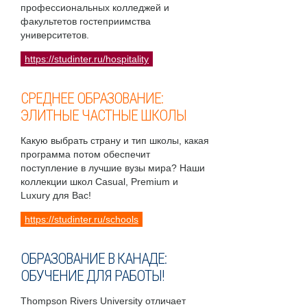
профессиональных колледжей и
факультетов гостеприимства
университетов.
https://studinter.ru/hospitality
СРЕДНЕЕ ОБРАЗОВАНИЕ:
ЭЛИТНЫЕ ЧАСТНЫЕ ШКОЛЫ
Какую выбрать страну и тип школы, какая
программа потом обеспечит
поступление в лучшие вузы мира? Наши
коллекции школ Casual, Premium и
Luxury для Вас!
https://studinter.ru/schools
ОБРАЗОВАНИЕ В КАНАДЕ:
ОБУЧЕНИЕ ДЛЯ РАБОТЫ!
Thompson Rivers University отличает