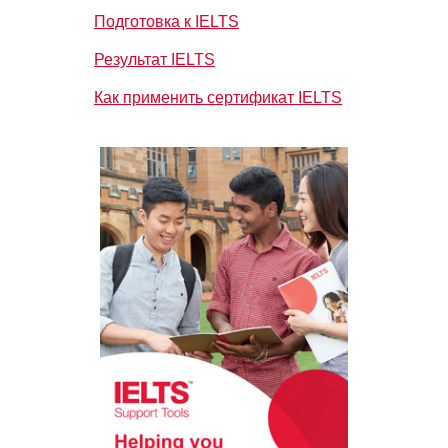
Подготовка к IELTS
Результат IELTS
Как применить сертификат IELTS