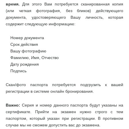
время.
Для этого Вам потребуется сканированная копия
(или четкая фотография, без бликов) действующего
документа, удостоверяющего Вашу личность, которая
содержит следующую информацию:
Номер документа
Срок действия
Вашу фотографию
Фамилию, Имя, Отчество
Дату рождения
Подпись
Скан/фото паспорта потребуется подгрузить к вашей
регистрации в системе онлайн бронирования.
Важно:
Серия и номер данного паспорта будут указаны на
сертификате. Прийти на экзамен нужно строго с тем
паспортом, который указан при регистрации. В противном
случае мы не сможем допустить вас до экзамена.