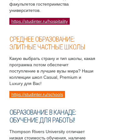
факультетов гостеприимства
университетов.
https://studinter.ru/hospitality
СРЕДНЕЕ ОБРАЗОВАНИЕ:
ЭЛИТНЫЕ ЧАСТНЫЕ ШКОЛЫ
Какую выбрать страну и тип школы, какая
программа потом обеспечит
поступление в лучшие вузы мира? Наши
коллекции школ Casual, Premium и
Luxury для Вас!
https://studinter.ru/schools
ОБРАЗОВАНИЕ В КАНАДЕ:
ОБУЧЕНИЕ ДЛЯ РАБОТЫ!
Thompson Rivers University отличает
низкая стоимость обучения, наличие