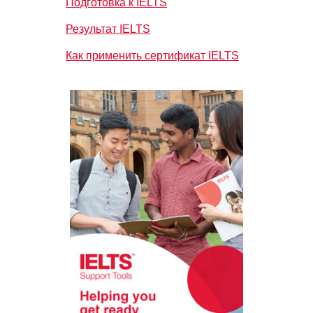
Подготовка к IELTS
Результат IELTS
Как применить сертификат IELTS