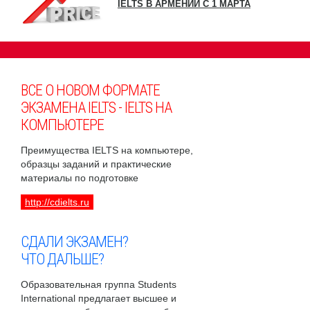
IELTS В АРМЕНИИ С 1 МАРТА
ВСЕ О НОВОМ ФОРМАТЕ
ЭКЗАМЕНА IELTS - IELTS НА
КОМПЬЮТЕРЕ
Преимущества IELTS на компьютере,
образцы заданий и практические
материалы по подготовке
http://cdielts.ru
СДАЛИ ЭКЗАМЕН?
ЧТО ДАЛЬШЕ?
Образовательная группа Students
International предлагает высшее и