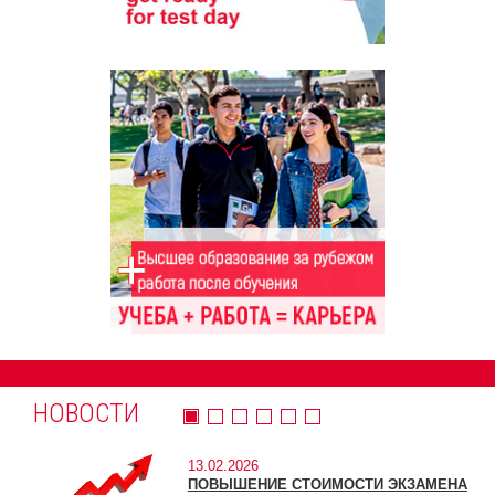
НОВОСТИ
13.02.2026
ПОВЫШЕНИЕ СТОИМОСТИ ЭКЗАМЕНА