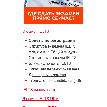
Экзамен IELTS
Советы по регистрации
Структура экзамена IELTS
Академ или Общий модуль
Стоимость экзамена IELTS
Ближайшие даты IELTS
Отказ или перенос экзамена
День сдачи экзамена
Information for candidates (pdf)
IELTS на компьютере
Экзамен IELTS UKVI