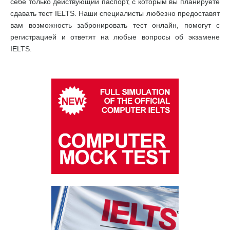
себе только действующий паспорт, с которым вы планируете
сдавать тест IELTS. Наши специалисты любезно предоставят
вам возможность забронировать тест онлайн, помогут с
регистрацией и ответят на любые вопросы об экзамене
IELTS.