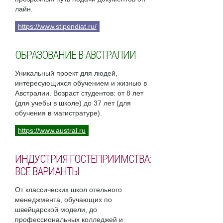
лайн.
https://www.stipendiat.ru/
ОБРАЗОВАНИЕ В АВСТРАЛИИ
Уникальный проект для людей,
интересующихся обучением и жизнью в
Австралии. Возраст студентов: от 8 лет
(для учебы в школе) до 37 лет (для
обучения в магистратуре).
https://www.austral.ru
ИНДУСТРИЯ ГОСТЕПРИИМСТВА:
ВСЕ ВАРИАНТЫ
От классических школ отельного
менеджмента, обучающих по
швейцарской модели, до
профессиональных колледжей и