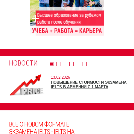
НОВОСТИ
13.02.2026
ПОВЫШЕНИЕ СТОИМОСТИ ЭКЗАМЕНА
IELTS В АРМЕНИИ С 1 МАРТА
ВСЕ О НОВОМ ФОРМАТЕ
ЭКЗАМЕНА IELTS - IELTS НА