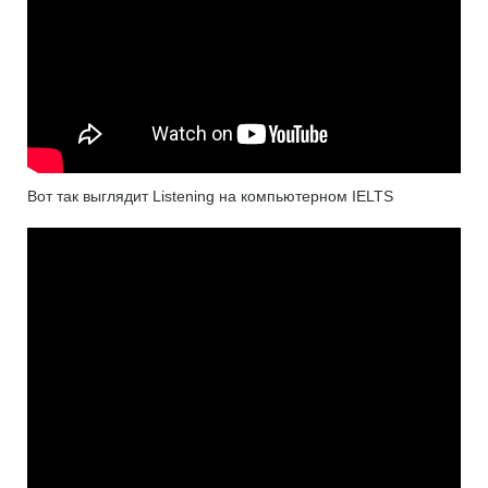
Вот так выглядит Listening на компьютерном IELTS