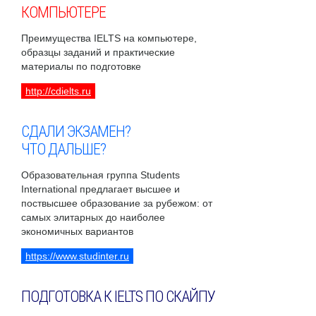
КОМПЬЮТЕРЕ
Преимущества IELTS на компьютере,
образцы заданий и практические
материалы по подготовке
http://cdielts.ru
СДАЛИ ЭКЗАМЕН?
ЧТО ДАЛЬШЕ?
Образовательная группа Students
International предлагает высшее и
поствысшее образование за рубежом: от
самых элитарных до наиболее
экономичных вариантов
https://www.studinter.ru
ПОДГОТОВКА К IELTS ПО СКАЙПУ