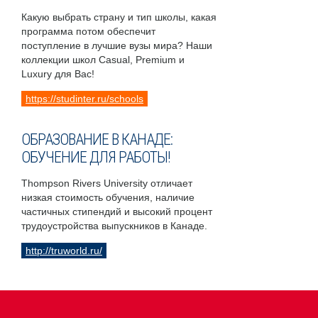
Какую выбрать страну и тип школы, какая
программа потом обеспечит
поступление в лучшие вузы мира? Наши
коллекции школ Casual, Premium и
Luxury для Вас!
https://studinter.ru/schools
ОБРАЗОВАНИЕ В КАНАДЕ:
ОБУЧЕНИЕ ДЛЯ РАБОТЫ!
Thompson Rivers University отличает
низкая стоимость обучения, наличие
частичных стипендий и высокий процент
трудоустройства выпускников в Канаде.
http://truworld.ru/