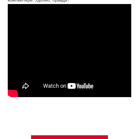
компьютере. Удобно, правда?