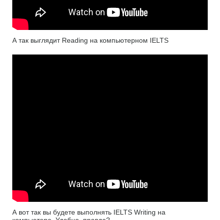
А так выглядит Reading на компьютерном IELTS
А вот так вы будете выполнять IELTS Writing на