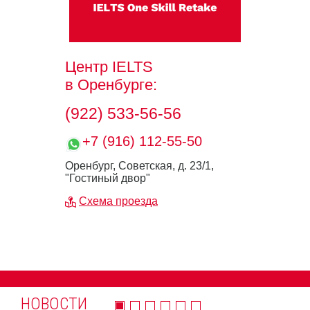
Центр IELTS
в Оренбурге:
(922) 533-56-56
+7 (916) 112-55-50
Оренбург, Советская, д. 23/1,
"Гостиный двор"
Схема проезда
НОВОСТИ