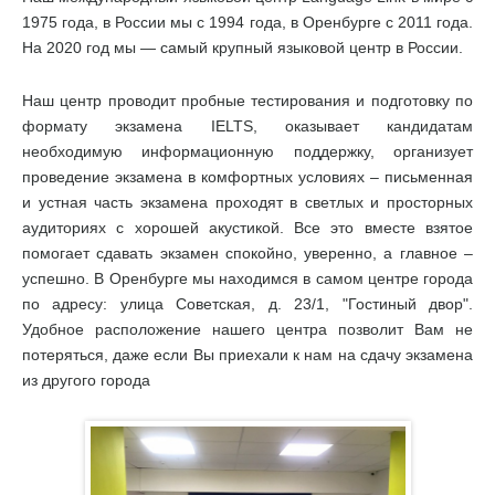
1975 года, в России мы с 1994 года, в Оренбурге с 2011 года.
На 2020 год мы — самый крупный языковой центр в России.
Наш центр проводит пробные тестирования и подготовку по
формату экзамена IELTS, оказывает кандидатам
необходимую информационную поддержку, организует
проведение экзамена в комфортных условиях – письменная
и устная часть экзамена проходят в светлых и просторных
аудиториях с хорошей акустикой. Все это вместе взятое
помогает сдавать экзамен спокойно, уверенно, а главное –
успешно. В Оренбурге мы находимся в самом центре города
по адресу: улица Советская, д. 23/1, "Гостиный двор".
Удобное расположение нашего центра позволит Вам не
потеряться, даже если Вы приехали к нам на сдачу экзамена
из другого города