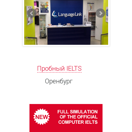
Пробный IELTS
Оренбург