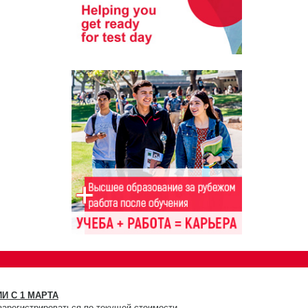
И С 1 МАРТА
зарегистрироваться по текущей стоимости