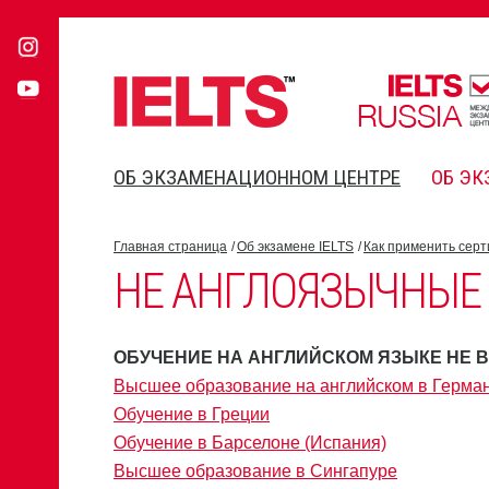
ОБ ЭКЗАМЕНАЦИОННОМ ЦЕНТРЕ
ОБ ЭК
Главная страница
Об экзамене IELTS
Как применить серт
НЕ АНГЛОЯЗЫЧНЫЕ
ОБУЧЕНИЕ НА АНГЛИЙСКОМ ЯЗЫКЕ НЕ 
Высшее образование на английском в Герма
Обучение в Греции
Обучение в Барселоне (Испания)
Высшее образование в Сингапуре