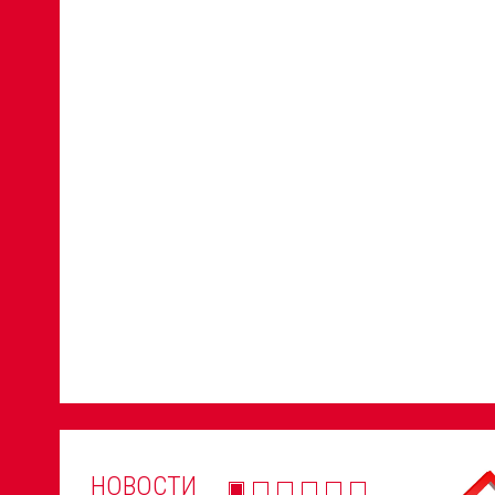
НОВОСТИ