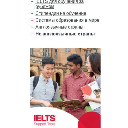
IELTS для обучения за
рубежом
Стипендии на обучение
Системы образования в мире
Англоязычные страны
Не англоязычные страны