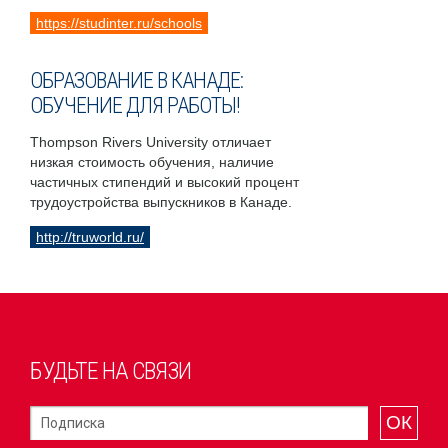
https://studinter.ru/schools
ОБРАЗОВАНИЕ В КАНАДЕ:
ОБУЧЕНИЕ ДЛЯ РАБОТЫ!
Thompson Rivers University отличает
низкая стоимость обучения, наличие
частичных стипендий и высокий процент
трудоустройства выпускников в Канаде.
http://truworld.ru/
БУДЬТЕ НА СВЯЗИ
ОК