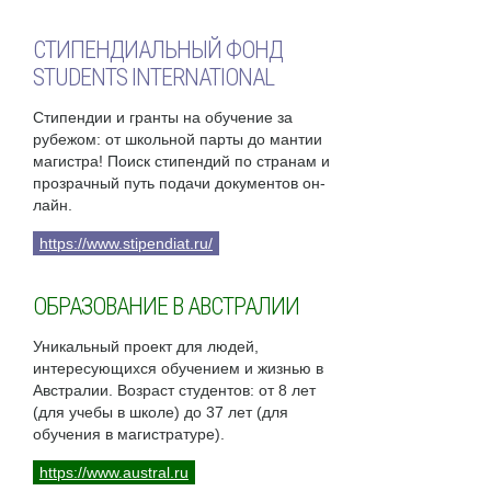
СТИПЕНДИАЛЬНЫЙ ФОНД
STUDENTS INTERNATIONAL
Стипендии и гранты на обучение за
рубежом: от школьной парты до мантии
магистра! Поиск стипендий по странам и
прозрачный путь подачи документов он-
лайн.
https://www.stipendiat.ru/
ОБРАЗОВАНИЕ В АВСТРАЛИИ
Уникальный проект для людей,
интересующихся обучением и жизнью в
Австралии. Возраст студентов: от 8 лет
(для учебы в школе) до 37 лет (для
обучения в магистратуре).
https://www.austral.ru