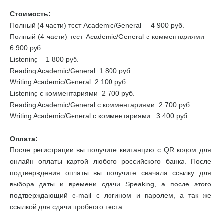
Стоимость:
Полный (4 части) тест Academic/General 4 900 руб.
Полный (4 части) тест Academic/General с комментариями
6 900 руб.
Listening 1 800 руб.
Reading Academic/General 1 800 руб.
Writing Academic/General 2 100 руб.
Listening с комментариями 2 700 руб.
Reading Academic/General с комментариями 2 700 руб.
Writing Academic/General с комментариями 3 400 руб.
Оплата:
После регистрации вы получите квитанцию с QR кодом для
онлайн оплаты картой любого российского банка. После
подтверждения оплаты вы получите сначала ссылку для
выбора даты и времени сдачи Speaking, а после этого
подтверждающий e-mail с логином и паролем, а так же
ссылкой для сдачи пробного теста.