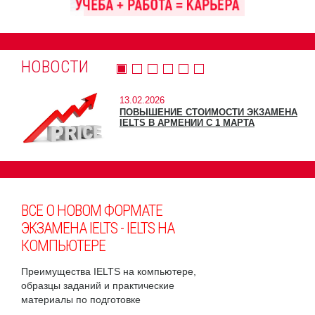
НОВОСТИ
13.02.2026
ПОВЫШЕНИЕ СТОИМОСТИ ЭКЗАМЕНА
IELTS В АРМЕНИИ С 1 МАРТА
ВСЕ О НОВОМ ФОРМАТЕ
ЭКЗАМЕНА IELTS - IELTS НА
КОМПЬЮТЕРЕ
Преимущества IELTS на компьютере,
образцы заданий и практические
материалы по подготовке