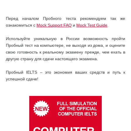
Перед началом Пробного теста рекомендуем так же
ознакомиться с
Mock Support FAQ
и
Mock Test Guide
.
Используйте уникальную в России возможность пройти
Пробный тест на компьютере, не выходя из дома, и оцените
свою готовность к реальному экзамену прежде, чем ехать в
другую страну для сдачи настоящего экзамена.
Пробный IELTS – это экономия ваших средств и путь к
успешной сдаче!