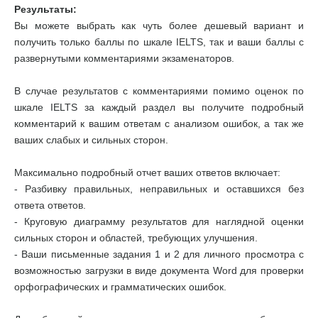
Результаты:
Вы можете выбрать как чуть более дешевый вариант и
получить только баллы по шкале IELTS, так и ваши баллы с
развернутыми комментариями экзаменаторов.
В случае результатов с комментариями помимо оценок по
шкале IELTS за каждый раздел вы получите подробный
комментарий к вашим ответам с анализом ошибок, а так же
ваших слабых и сильных сторон.
Максимально подробный отчет ваших ответов включает:
- Разбивку правильных, неправильных и оставшихся без
ответа ответов.
- Круговую диаграмму результатов для наглядной оценки
сильных сторон и областей, требующих улучшения.
- Ваши письменные задания 1 и 2 для личного просмотра с
возможностью загрузки в виде документа Word для проверки
орфографических и грамматических ошибок.