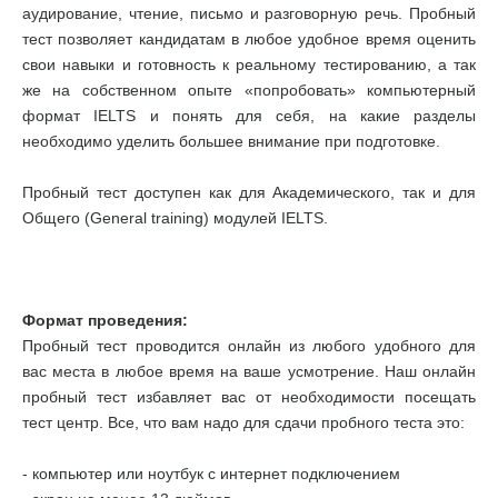
аудирование, чтение, письмо и разговорную речь. Пробный
тест позволяет кандидатам в любое удобное время оценить
свои навыки и готовность к реальному тестированию, а так
же на собственном опыте «попробовать» компьютерный
формат IELTS и понять для себя, на какие разделы
необходимо уделить большее внимание при подготовке.
Пробный тест доступен как для Академического, так и для
Общего (General training) модулей IELTS.
Формат проведения:
Пробный тест проводится онлайн из любого удобного для
вас места в любое время на ваше усмотрение. Наш онлайн
пробный тест избавляет вас от необходимости посещать
тест центр. Все, что вам надо для сдачи пробного теста это:
- компьютер или ноутбук с интернет подключением