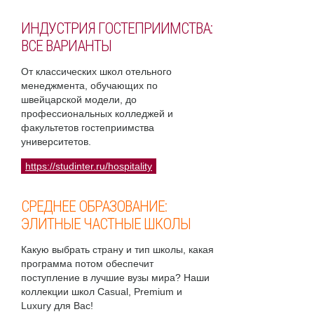
ИНДУСТРИЯ ГОСТЕПРИИМСТВА:
ВСЕ ВАРИАНТЫ
От классических школ отельного
менеджмента, обучающих по
швейцарской модели, до
профессиональных колледжей и
факультетов гостеприимства
университетов.
https://studinter.ru/hospitality
СРЕДНЕЕ ОБРАЗОВАНИЕ:
ЭЛИТНЫЕ ЧАСТНЫЕ ШКОЛЫ
Какую выбрать страну и тип школы, какая
программа потом обеспечит
поступление в лучшие вузы мира? Наши
коллекции школ Casual, Premium и
Luxury для Вас!