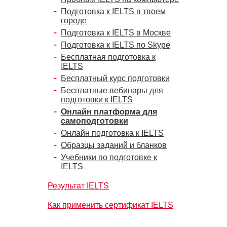
Подготовка к IELTS в твоем
городе
Подготовка к IELTS в Москве
Подготовка к IELTS по Skype
Бесплатная подготовка к
IELTS
Бесплатный курс подготовки
Бесплатные вебинары для
подготовки к IELTS
Онлайн платформа для
самоподготовки
Онлайн подготовка к IELTS
Образцы заданий и бланков
Учебники по подготовке к
IELTS
Результат IELTS
Как применить сертификат IELTS