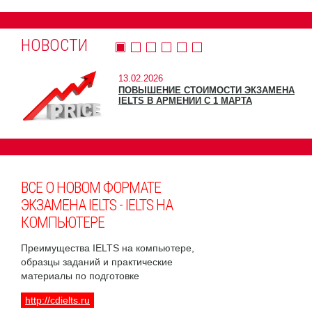
НОВОСТИ
13.02.2026
ПОВЫШЕНИЕ СТОИМОСТИ ЭКЗАМЕНА
IELTS В АРМЕНИИ С 1 МАРТА
ВСЕ О НОВОМ ФОРМАТЕ
ЭКЗАМЕНА IELTS - IELTS НА
КОМПЬЮТЕРЕ
Преимущества IELTS на компьютере,
образцы заданий и практические
материалы по подготовке
http://cdielts.ru