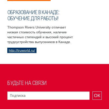
ОБРАЗОВАНИЕ В КАНАДЕ:
ОБУЧЕНИЕ ДЛЯ РАБОТЫ!
Thompson Rivers University отличает
низкая стоимость обучения, наличие
частичных стипендий и высокий процент
трудоустройства выпускников в Канаде.
http://truworld.ru/
БУДЬТЕ НА СВЯЗИ
ОК