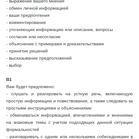
- выражение вашего мнения
- обмен личной информацией
- ваши предпочтения
- комментирование
- уточняющие информацию или описание, вопросы
- согласие или несогласие
- объяснение с примерами и доказательствами
- принятие решений
- высказывание предположений
- выбор
В1
Вам будет предложено:
- слушать и реагировать на устную речь, включающую
простую информацию и повествования, а также следовать за
простыми инструкциями и объяснениями
- обмениваться информацией, впечатлениями и мнениями
на знакомые темы с учетом подходящих данной ситуации
формальностей
- разговаривать с одним или несколькими собеседниками в