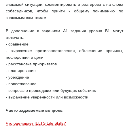
знакомой ситуации, комментировать и реагировать на слова
собеседников, чтобы прийти к общему пониманию по
знакомым вам темам
В дополнение к заданиям А1 задания уровня В1 могут
включать:
- сравнение
- выражение противопоставления, объяснение причины,
последствия и цели
- расстановка приоритетов
- планирование
- убеждение
- повествование
- вопросы о прошедших или будущих событиях
- выражение уверенности или возможности
Часто задаваемые вопросы
Что оценивает IELTS Life Skills?