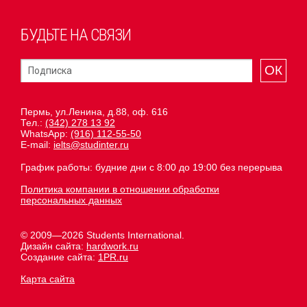
БУДЬТЕ НА СВЯЗИ
ОК
Пермь, ул.Ленина, д.88, оф. 616
Тел.:
(342) 278 13 92
WhatsApp:
(916) 112-55-50
E-mail:
ielts@studinter.ru
График работы: будние дни с 8:00 до 19:00 без перерыва
Политика компании в отношении обработки
персональных данных
© 2009—2026 Students International.
Дизайн сайта:
hardwork.ru
Создание сайта:
1PR.ru
Карта сайта