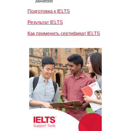
заданий
Подготовка к IELTS
Результат IELTS
Как применить сертификат IELTS