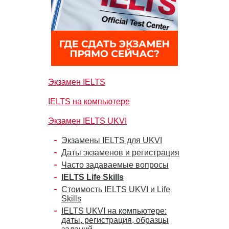
Экзамен IELTS
IELTS на компьютере
Экзамен IELTS UKVI
Экзамены IELTS для UKVI
Даты экзаменов и регистрация
Часто задаваемые вопросы
IELTS Life Skills
Стоимость IELTS UKVI и Life
Skills
IELTS UKVI на компьютере:
даты, регистрация, образцы