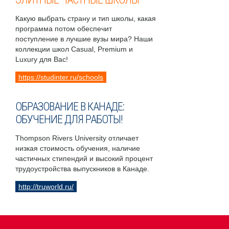
Какую выбрать страну и тип школы, какая
программа потом обеспечит
поступление в лучшие вузы мира? Наши
коллекции школ Casual, Premium и
Luxury для Вас!
https://studinter.ru/schools
ОБРАЗОВАНИЕ В КАНАДЕ:
ОБУЧЕНИЕ ДЛЯ РАБОТЫ!
Thompson Rivers University отличает
низкая стоимость обучения, наличие
частичных стипендий и высокий процент
трудоустройства выпускников в Канаде.
http://truworld.ru/