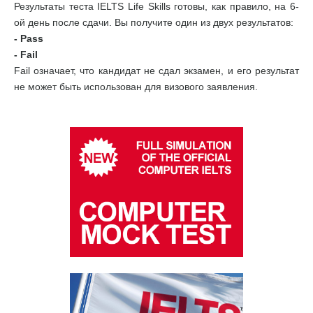
Результаты теста IELTS Life Skills готовы, как правило, на 6-
ой день после сдачи. Вы получите один из двух результатов:
- Pass
- Fail
Fail означает, что кандидат не сдал экзамен, и его результат
не может быть использован для визового заявления.