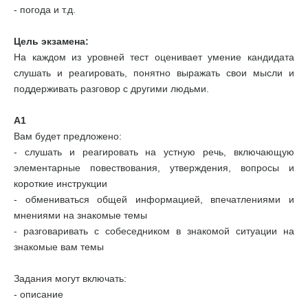
- погода и т.д.
Цель экзамена:
На каждом из уровней тест оценивает умение кандидата
слушать и реагировать, понятно выражать свои мысли и
поддерживать разговор с другими людьми.
А1
Вам будет предложено:
- слушать и реагировать на устную речь, включающую
элементарные повествования, утверждения, вопросы и
короткие инструкции
- обмениваться общей информацией, впечатлениями и
мнениями на знакомые темы
- разговаривать с собеседником в знакомой ситуации на
знакомые вам темы
Задания могут включать:
- описание