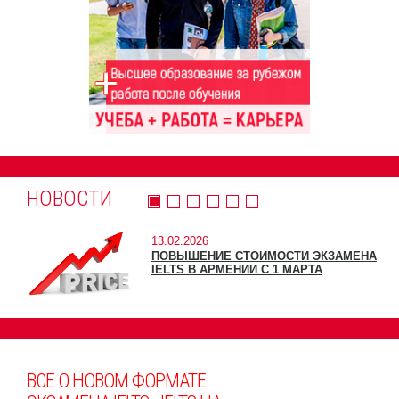
НОВОСТИ
13.02.2026
ПОВЫШЕНИЕ СТОИМОСТИ ЭКЗАМЕНА
IELTS В АРМЕНИИ С 1 МАРТА
ВСЕ О НОВОМ ФОРМАТЕ