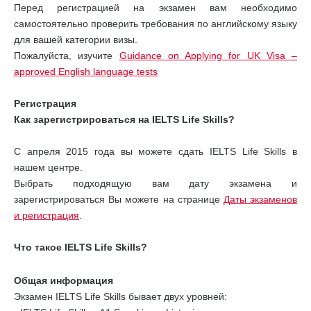
Перед регистрацией на экзамен вам необходимо
самостоятельно проверить требования по английскому языку
для вашей категории визы.
Пожалуйста, изучите
Guidance on Applying for UK Visa –
approved English language tests
Регистрация
Как зарегистрироваться на IELTS Life Skills?
C апреля 2015 года вы можете сдать IELTS Life Skills в
нашем центре.
Выбрать подходящую вам дату экзамена и
зарегистрироваться Вы можете на странице
Даты экзаменов
и регистрация
.
Что такое IELTS Life Skills?
Общая информация
Экзамен IELTS Life Skills бывает двух уровней: