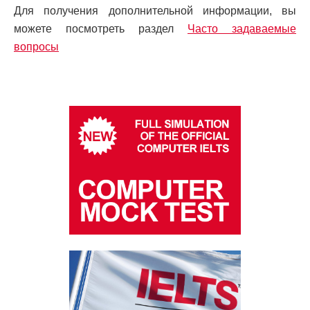
Для получения дополнительной информации, вы
можете посмотреть раздел
Часто задаваемые
вопросы