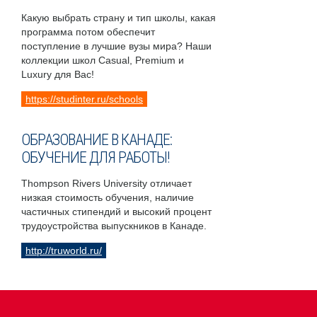
Какую выбрать страну и тип школы, какая
программа потом обеспечит
поступление в лучшие вузы мира? Наши
коллекции школ Casual, Premium и
Luxury для Вас!
https://studinter.ru/schools
ОБРАЗОВАНИЕ В КАНАДЕ:
ОБУЧЕНИЕ ДЛЯ РАБОТЫ!
Thompson Rivers University отличает
низкая стоимость обучения, наличие
частичных стипендий и высокий процент
трудоустройства выпускников в Канаде.
http://truworld.ru/