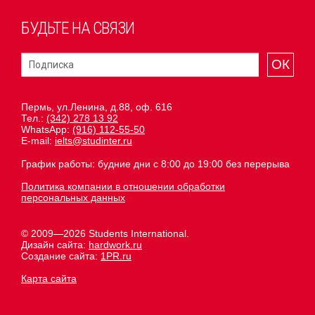
БУДЬТЕ НА СВЯЗИ
ОК
Пермь, ул.Ленина, д.88, оф. 616
Тел.:
(342) 278 13 92
WhatsApp:
(916) 112-55-50
E-mail:
ielts@studinter.ru
График работы: будние дни с 8:00 до 19:00 без перерыва
Политика компании в отношении обработки
персональных данных
© 2009—2026 Students International.
Дизайн сайта:
hardwork.ru
Создание сайта:
1PR.ru
Карта сайта