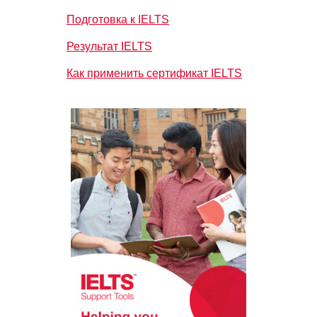
Подготовка к IELTS
Результат IELTS
Как применить сертификат IELTS