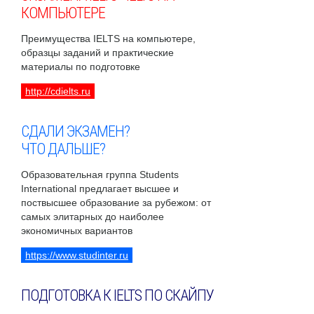
КОМПЬЮТЕРЕ
Преимущества IELTS на компьютере,
образцы заданий и практические
материалы по подготовке
http://cdielts.ru
СДАЛИ ЭКЗАМЕН?
ЧТО ДАЛЬШЕ?
Образовательная группа Students
International предлагает высшее и
поствысшее образование за рубежом: от
самых элитарных до наиболее
экономичных вариантов
https://www.studinter.ru
ПОДГОТОВКА К IELTS ПО СКАЙПУ