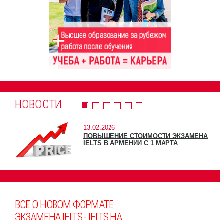
НОВОСТИ
13.02.2026
ПОВЫШЕНИЕ СТОИМОСТИ ЭКЗАМЕНА
IELTS В АРМЕНИИ С 1 МАРТА
ВСЕ О НОВОМ ФОРМАТЕ
ЭКЗАМЕНА IELTS - IELTS НА