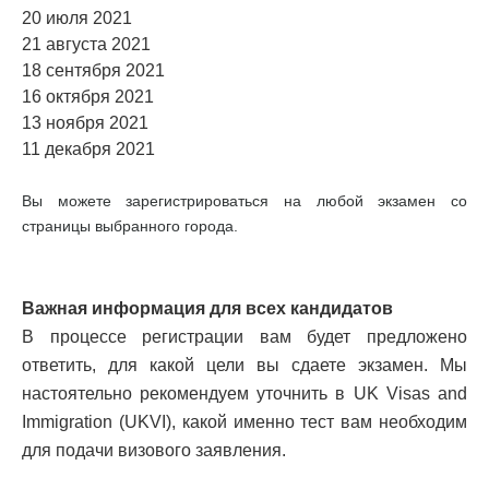
20 июля 2021
21 августа 2021
18 сентября 2021
16 октября 2021
13 ноября 2021
11 декабря 2021
Вы можете зарегистрироваться на любой экзамен со
страницы выбранного города.
Важная информация для всех кандидатов
В процессе регистрации вам будет предложено
ответить, для какой цели вы сдаете экзамен. Мы
настоятельно рекомендуем уточнить в UK Visas and
Immigration (UKVI), какой именно тест вам необходим
для подачи визового заявления.