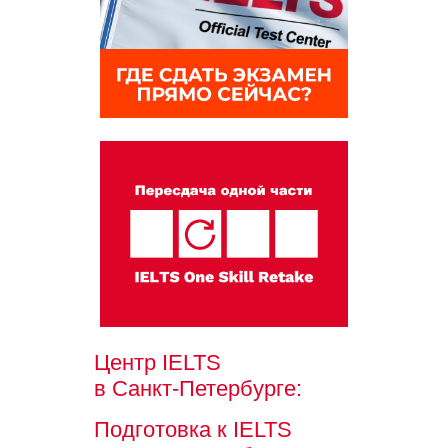
Центр IELTS
в Санкт-Петербурге:
Подготовка к IELTS