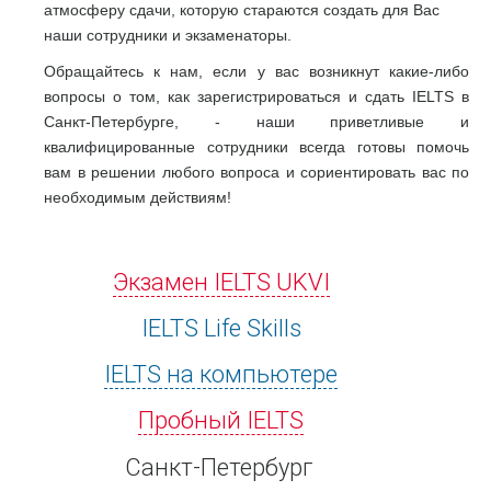
атмосферу сдачи, которую стараются создать для Вас
наши сотрудники и экзаменаторы.
Обращайтесь к нам, если у вас возникнут какие-либо
вопросы о том, как зарегистрироваться и сдать IELTS в
Санкт-Петербурге, - наши приветливые и
квалифицированные сотрудники всегда готовы помочь
вам в решении любого вопроса и сориентировать вас по
необходимым действиям!
Экзамен IELTS UKVI
IELTS Life Skills
IELTS на компьютере
Пробный IELTS
Санкт-Петербург