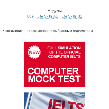
Модуль:
Все
Life Skills A1
Life Skills B1
К сожалению нет экзаменов по выбранным параметрам.