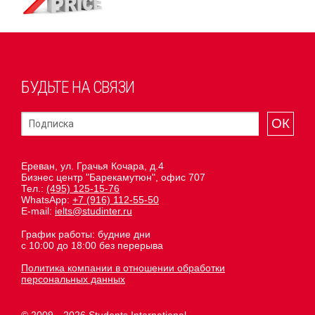
БУДЬТЕ НА СВЯЗИ
ОК
Ереван, ул. Грачья Кочара, д.4
Бизнес центр "Барекамутюн", офис 707
Тел.:
(495) 125-15-76
WhatsApp:
+7 (916) 112-55-50
E-mail:
ielts@studinter.ru
График работы: будние дни
с 10:00 до 18:00 без перерыва
Политика компании в отношении обработки
персональных данных