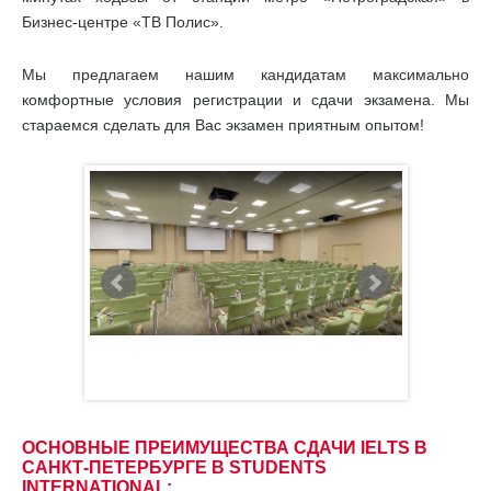
Бизнес-центре «ТВ Полис».
Мы предлагаем нашим кандидатам максимально
комфортные условия регистрации и сдачи экзамена. Мы
стараемся сделать для Вас экзамен приятным опытом!
ОСНОВНЫЕ ПРЕИМУЩЕСТВА СДАЧИ IELTS В
САНКТ-ПЕТЕРБУРГЕ В STUDENTS
INTERNATIONAL: