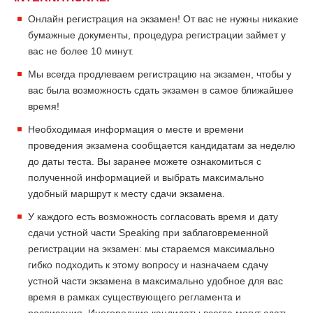
Онлайн регистрация на экзамен! От вас не нужны никакие
бумажные документы, процедура регистрации займет у
вас не более 10 минут.
Мы всегда продлеваем регистрацию на экзамен, чтобы у
вас была возможность сдать экзамен в самое ближайшее
время!
Необходимая информация о месте и времени
проведения экзамена сообщается кандидатам за неделю
до даты теста. Вы заранее можете ознакомиться с
полученной информацией и выбрать максимально
удобный маршрут к месту сдачи экзамена.
У каждого есть возможность согласовать время и дату
сдачи устной части Speaking при заблаговременной
регистрации на экзамен: мы стараемся максимально
гибко подходить к этому вопросу и назначаем сдачу
устной части экзамена в максимально удобное для вас
время в рамках существующего регламента и