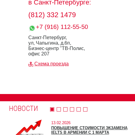
в Санкт-Петербурге:
(812) 332 1479
+7 (916) 112-55-50
Санкт-Петербург,
ул, Чапыгина, д.6п,
Бизнес-центр "ТВ-Полис,
офис 207
Схема проезда
НОВОСТИ
13.02.2026
ПОВЫШЕНИЕ СТОИМОСТИ ЭКЗАМЕНА
IELTS В АРМЕНИИ С 1 МАРТА