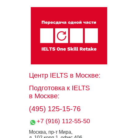
Центр IELTS
в Москве:
Подготовка к IELTS
в Москве:
(495) 125-15-76
+7 (916) 112-55-50
Москва, пр-т Мира,
д. 102 корп.1, офис 406