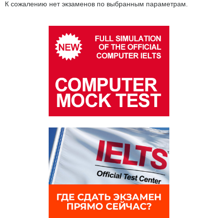
К сожалению нет экзаменов по выбранным параметрам.