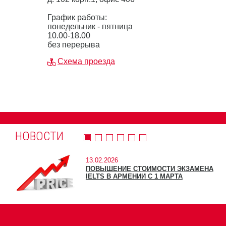
График работы:
понедельник - пятница
10.00-18.00
без перерыва
Схема проезда
НОВОСТИ
13.02.2026
ПОВЫШЕНИЕ СТОИМОСТИ ЭКЗАМЕНА
IELTS В АРМЕНИИ С 1 МАРТА